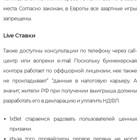
места. Согласно законам, в Европы все азартные игры
запрещены.
Live Ставки
Также доступны консультации по телефону через call-
центр или вопреки e-mail. Поскольку букмекерская
контора работает по оффшорной лицензии, нее также
не прокладывает” “данные в налоговую карьеру. А
значит, жители РФ при получении выигрыша должны
разработать его в декларацию и уплатить НДФЛ.
1xBet стараемся радовать пользователей ценных
призами.
Из-за того провайдеры первое первых не могут