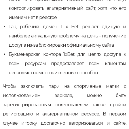
контролировать альтернативный сайт, хотя что его
именем нет в реестре.
Так, рабочий домен 1 x Bet решает единую и
наиболее актуальную проблему на день – получение
доступа из-за блокировки официальному сайта.
Букмекерская контора 1xBet для целях доступа к
всем ресурсам предоставляет всем клиентам
несколько немногочисленных способов.
Чтобы заключать пари на спортивные матчи с
использованием зеркала, можно быть
зарегистрированным пользователем также пройти
регистрацию и альтернативном ресурсе. В первом
случае игроку достаточно авторизоваться и сайте,