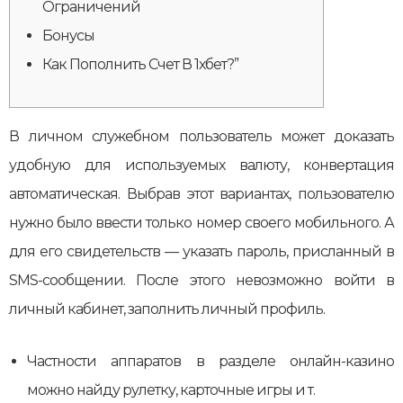
Ограничений
Бонусы
Как Пополнить Счет В 1хбет?”
В личном служебном пользователь может доказать
удобную для используемых валюту, конвертация
автоматическая. Выбрав этот вариантах, пользователю
нужно было ввести только номер своего мобильного. А
для его свидетельств — указать пароль, присланный в
SMS-сообщении. После этого невозможно войти в
личный кабинет, заполнить личный профиль.
Частности аппаратов в разделе онлайн-казино
можно найду рулетку, карточные игры и т.