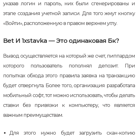
указав логин и пароль, них были сгенерированы и
этапе создания учетной записи. Для того жмут кнопку
«Войти», расположенную в правом верхнем углу.
Bet И 1xstavka — Это одинаковая Бк?
Вывод осуществляется на который же счет, пиппардом
которого пользователь пополнял депозит. При
попытках обхода этого правила заявка на транзакцию
будет отвергнута. Более того, организация разработала
мобильный софт, тот можно использовать, чтобы делать
ставки без привязки к компьютеру, что является
важным преимуществам.
Для этого нужно будет загрузить скан-копию