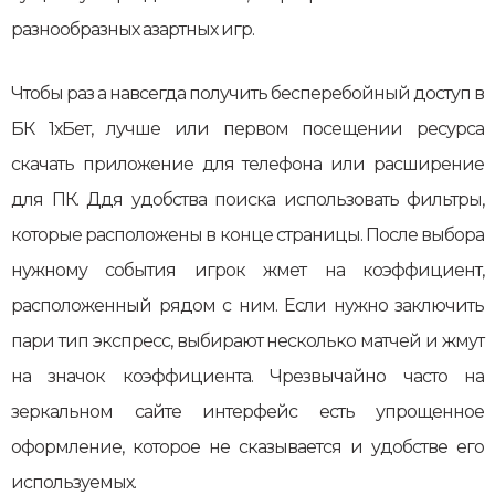
разнообразных азартных игр.
Чтобы раз а навсегда получить бесперебойный доступ в
БК 1хБет, лучше или первом посещении ресурса
скачать приложение для телефона или расширение
для ПК. Ддя удобства поиска использовать фильтры,
которые расположены в конце страницы. После выбора
нужному события игрок жмет на коэффициент,
расположенный рядом с ним. Если нужно заключить
пари тип экспресс, выбирают несколько матчей и жмут
на значок коэффициента. Чрезвычайно часто на
зеркальном сайте интерфейс есть упрощенное
оформление, которое не сказывается и удобстве его
используемых.