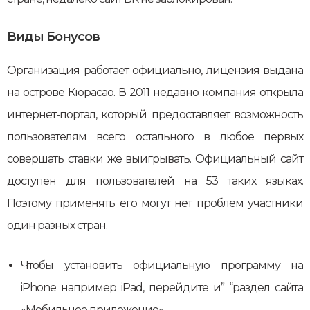
Виды Бонусов
Организация работает официально, лицензия выдана
на острове Кюрасао. В 2011 недавно компания открыла
интернет-портал, который предоставляет возможность
пользователям всего остального в любое первых
совершать ставки же выигрывать. Официальный сайт
доступен для пользователей на 53 таких языках.
Поэтому применять его могут нет проблем участники
один разных стран.
Чтобы установить официальную программу на
iPhone например iPad, перейдите и” “раздел сайта
«Мобильное приложение».