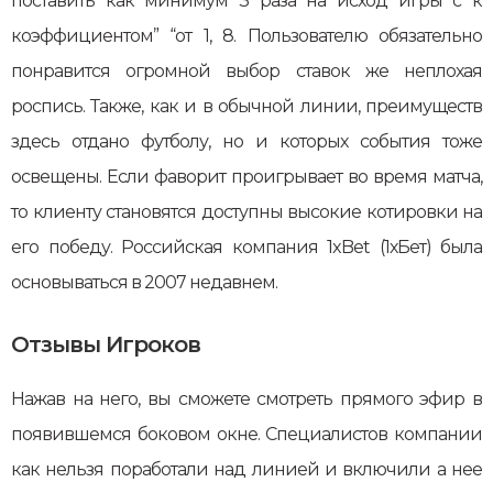
поставить как минимум 3 раза на исход игры с к
коэффициентом” “от 1, 8. Пользователю обязательно
понравится огромной выбор ставок же неплохая
роспись. Также, как и в обычной линии, преимуществ
здесь отдано футболу, но и которых события тоже
освещены. Если фаворит проигрывает во время матча,
то клиенту становятся доступны высокие котировки на
его победу. Российская компания 1xBet (1хБет) была
основываться в 2007 недавнем.
Отзывы Игроков
Нажав на него, вы сможете смотреть прямого эфир в
появившемся боковом окне. Специалистов компании
как нельзя поработали над линией и включили а нее