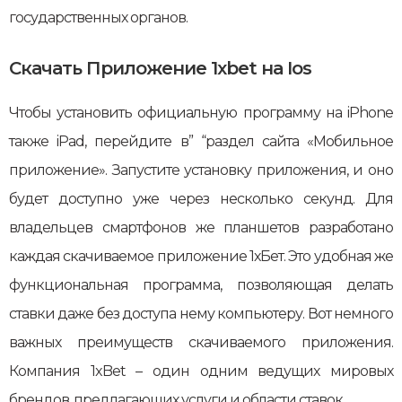
государственных органов.
Скачать Приложение 1xbet на Ios
Чтобы установить официальную программу на iPhone
также iPad, перейдите в” “раздел сайта «Мобильное
приложение». Запустите установку приложения, и оно
будет доступно уже через несколько секунд. Для
владельцев смартфонов же планшетов разработано
каждая скачиваемое приложение 1хБет. Это удобная же
функциональная программа, позволяющая делать
ставки даже без доступа нему компьютеру. Вот немного
важных преимуществ скачиваемого приложения.
Компания 1xBet – один одним ведущих мировых
брендов, предлагающих услуги и области ставок.