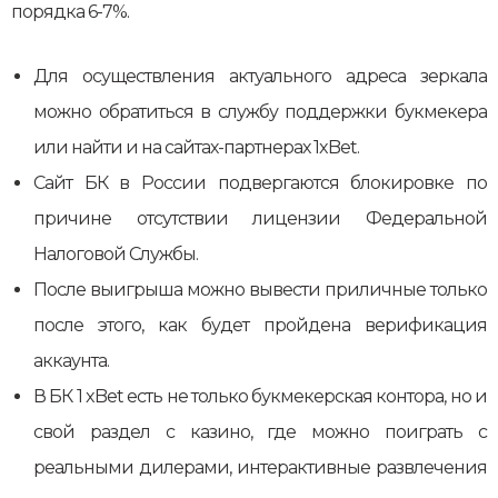
порядка 6-7%.
Для осуществления актуального адреса зеркала
можно обратиться в службу поддержки букмекера
или найти и на сайтах-партнерах 1xBet.
Сайт БК в России подвергаются блокировке по
причине отсутствии лицензии Федеральной
Налоговой Службы.
После выигрыша можно вывести приличные только
после этого, как будет пройдена верификация
аккаунта.
В БК 1 xBet есть не только букмекерская контора, но и
свой раздел с казино, где можно поиграть с
реальными дилерами, интерактивные развлечения