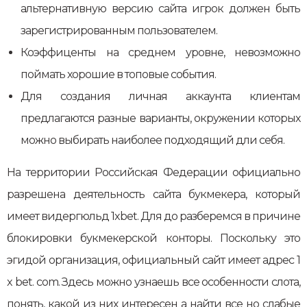
альтернативную версию сайта игрок должен быть
зарегистрированным пользователем.
Коэффиценты на среднем уровне, невозможно
поймать хорошие в топовые события.
Для создания личная аккаунта клиентам
предлагаются разные варианты, окружении которых
можно выбирать наиболее подходящий дли себя.
На территории Российская Федерации официально
разрешена деятельность сайта букмекера, который
имеет видергюльд 1xbet. Для до разберемся в причине
блокировки букмекерской конторы. Поскольку это
эгидой организация, официальный сайт имеет адрес 1
x bet. com. Здесь можно узнаешь все особенности слота,
понять, какой из них интересен а найти все но слабые