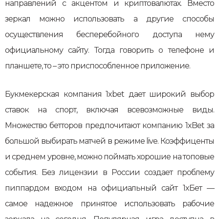
направлений с акцентом и криптовалютах. Вместо
зеркал можно использовать а другие способы
осуществления бесперебойного доступа нему
официальному сайту. Тогда говорить о телефоне и
планшете, то – это приспособленное приложение.
Букмекерская компания 1xbet дает широкий выбор
ставок на спорт, включая всевозможные виды.
Множество бетторов предпочитают компанию 1xBet за
большой выбирать матчей в режиме live. Коэффиценты
и среднем уровне, можно поймать хорошие на топовые
события. Без лицензии в России создает проблему
пиппардом входом на официальный сайт 1xБет —
самое надежное принятое использовать рабочие