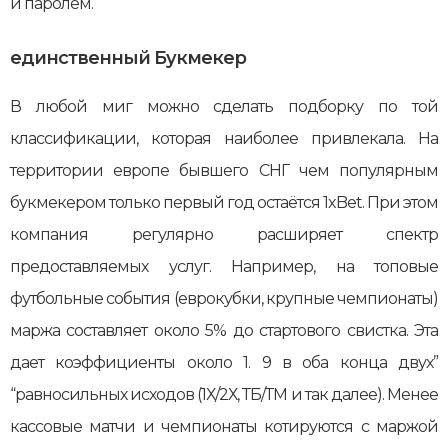
и паролем.
единственный Букмекер
В любой миг можно сделать подборку по той
классификации, которая наиболее привлекала. На
территории европе бывшего СНГ чем популярным
букмекером только первый год остаётся 1xBet. При этом
компания регулярно расширяет спектр
предоставляемых услуг. Например, на топовые
футбольные события (еврокубки, крупные чемпионаты)
маржа составляет около 5% до стартового свистка. Эта
дает коэффициенты около 1. 9 в оба конца двух”
“равносильных исходов (1Х/2Х, ТБ/ТМ и так далее). Менее
кассовые матчи и чемпионаты котируются с маржой