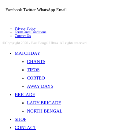
Facebook
Twitter
WhatsApp
Email
Privacy Policy
Terms and Conditions
Contact Us
©Copyright 2020 - East Bengal Ultras. All rights reserved.
MATCHDAY
CHANTS
TIFOS
CORTEO
AWAY DAYS
BRIGADE
LADY BRIGADE
NORTH BENGAL
SHOP
CONTACT