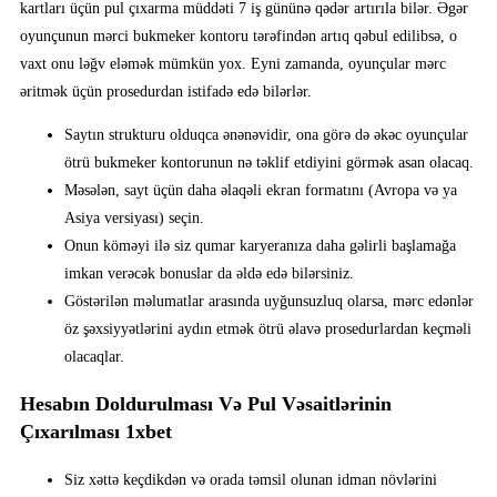
kartları üçün pul çıxarma müddəti 7 iş gününə qədər artırıla bilər. Əgər
oyunçunun mərci bukmeker kontoru tərəfindən artıq qəbul edilibsə, o
vaxt onu ləğv eləmək mümkün yox. Eyni zamanda, oyunçular mərc
əritmək üçün prosedurdan istifadə edə bilərlər.
Saytın strukturu olduqca ənənəvidir, ona görə də əkəc oyunçular
ötrü bukmeker kontorunun nə təklif etdiyini görmək asan olacaq.
Məsələn, sayt üçün daha əlaqəli ekran formatını (Avropa və ya
Asiya versiyası) seçin.
Onun köməyi ilə siz qumar karyeranıza daha gəlirli başlamağa
imkan verəcək bonuslar da əldə edə bilərsiniz.
Göstərilən məlumatlar arasında uyğunsuzluq olarsa, mərc edənlər
öz şəxsiyyətlərini aydın etmək ötrü əlavə prosedurlardan keçməli
olacaqlar.
Hesabın Doldurulması Və Pul Vəsaitlərinin
Çıxarılması 1xbet
Siz xəttə keçdikdən və orada təmsil olunan idman növlərini