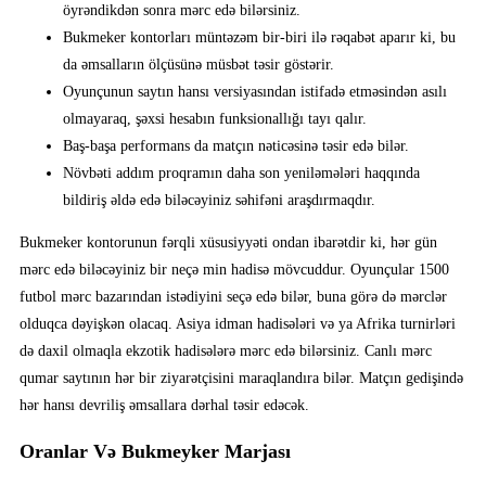
öyrəndikdən sonra mərc edə bilərsiniz.
Bukmeker kontorları müntəzəm bir-biri ilə rəqabət aparır ki, bu
da əmsalların ölçüsünə müsbət təsir göstərir.
Oyunçunun saytın hansı versiyasından istifadə etməsindən asılı
olmayaraq, şəxsi hesabın funksionallığı tayı qalır.
Baş-başa performans da matçın nəticəsinə təsir edə bilər.
Növbəti addım proqramın daha son yeniləmələri haqqında
bildiriş əldə edə biləcəyiniz səhifəni araşdırmaqdır.
Bukmeker kontorunun fərqli xüsusiyyəti ondan ibarətdir ki, hər gün
mərc edə biləcəyiniz bir neçə min hadisə mövcuddur. Oyunçular 1500
futbol mərc bazarından istədiyini seçə edə bilər, buna görə də mərclər
olduqca dəyişkən olacaq. Asiya idman hadisələri və ya Afrika turnirləri
də daxil olmaqla ekzotik hadisələrə mərc edə bilərsiniz. Canlı mərc
qumar saytının hər bir ziyarətçisini maraqlandıra bilər. Matçın gedişində
hər hansı devriliş əmsallara dərhal təsir edəcək.
Oranlar Və Bukmeyker Marjası