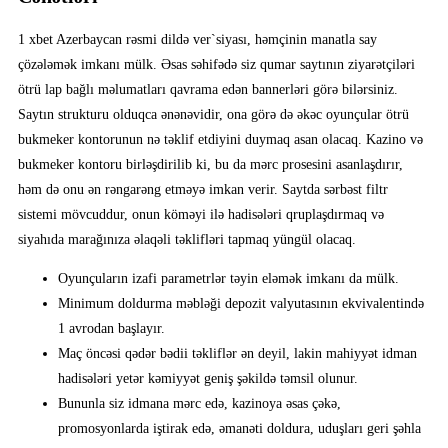
1 xbet Azerbaycan rəsmi dildə ver`siyası, həmçinin manatla say
çözələmək imkanı mülk. Əsas səhifədə siz qumar saytının ziyarətçiləri
ötrü lap bağlı məlumatları qavrama edən bannerləri görə bilərsiniz.
Saytın strukturu olduqca ənənəvidir, ona görə də əkəc oyunçular ötrü
bukmeker kontorunun nə təklif etdiyini duymaq asan olacaq. Kazino və
bukmeker kontoru birləşdirilib ki, bu da mərc prosesini asanlaşdırır,
həm də onu ən rəngarəng etməyə imkan verir. Saytda sərbəst filtr
sistemi mövcuddur, onun köməyi ilə hadisələri qruplaşdırmaq və
siyahıda marağınıza əlaqəli təklifləri tapmaq yüngül olacaq.
Oyunçuların izafi parametrlər təyin eləmək imkanı da mülk.
Minimum doldurma məbləği depozit valyutasının ekvivalentində
1 avrodan başlayır.
Maç öncəsi qədər bədii təkliflər ən deyil, lakin mahiyyət idman
hadisələri yetər kəmiyyət geniş şəkildə təmsil olunur.
Bununla siz idmana mərc edə, kazinoya əsas çəkə,
promosyonlarda iştirak edə, əmanəti doldura, uduşları geri şəhla