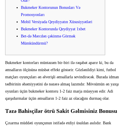
Olar?
Bukmeker Kontorunun Bonusları Və
Promosyonları
Mobil Versiyada Qeydiyyatın Xüsusiyyətləri
Bukmeker Kontorunda Qeydiyyat 1xbet
Bet-də Mərcdən çəkinmə Görmək
Mümkündürmü?
Bukmeker kontorları müntəzəm bir-biri ilə rəqabət aparır ki, bu da
əmsalların ölçüsünə müsbət effekt göstərir. Gözlənildiyi kimi, futbol
matçları oyunçuları ən əlverişli əmsallarla sevindirəcək. Burada idman
tədbirinin əhəmiyyətini də nəzərə almaq lazımdır. Mövsümün ən yaxşı
oyunları üçün bukmeker kontoru 1-2 faiz marja müəyyən edir. Adi
qarşıdurmalar üçün əmsalların 1-2 faiz az olacağını durmaq olar.
Təzə Bahisçilər ötrü Sakit Gəlmisiniz Bonusu
Çıxarma müddəti oyunçunun istifadə etdiyi üsuldan asılıdır. Bank