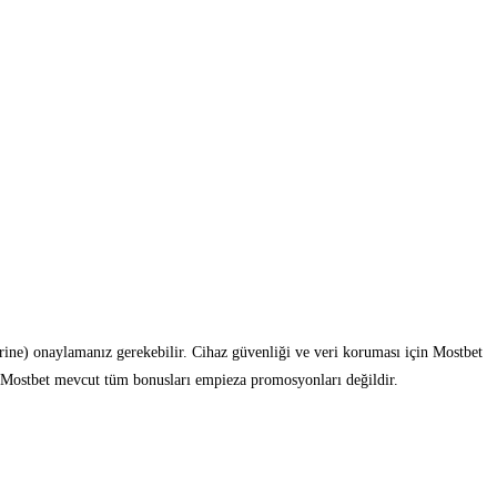
zerine) onaylamanız gerekebilir. Cihaz güvenliği ve veri koruması için Mostbet
ar Mostbet mevcut tüm bonusları empieza promosyonları değildir.