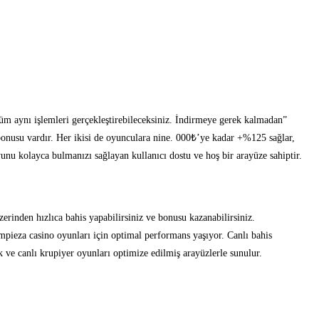
üm aynı işlemleri gerçekleştirebileceksiniz. İndirmeye gerek kalmadan”
in bonusu vardır. Her ikisi de oyunculara nine. 000₺’ye kadar +%125 sağlar,
unu kolayca bulmanızı sağlayan kullanıcı dostu ve hoş bir arayüze sahiptir.
inden hızlıca bahis yapabilirsiniz ve bonusu kazanabilirsiniz.
mpieza casino oyunları için optimal performans yaşıyor. Canlı bahis
ck ve canlı krupiyer oyunları optimize edilmiş arayüzlerle sunulur.