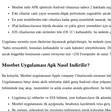
Mostbet indir APK işlemiyle Android cihazınıza sadece 2 dakikada uyg
Eski cihazlar canlı yayın sırasında düşük performans yaşayabilir ancak 
En yeni modellerden eski cihazlara kadar geniş uyumluluk sunarak, tüm
IPad kullanıcılarımız büyük ekranlar ve çoklu görev yetenekleri için t
IOS cihazlarının eski sürümleri bile iOS 11’i kullanabilir, bu nedenle ç
Uygulama sorumlu oyun ilkelerine dayanarak geliştirilmiştir, bu nedenle oyun
“bahis oynayabilir, bonusları kullanabilir ve canlı bahisleri izleyebilirsiniz.
ancak hoşgeldin bonusunun casino versiyonu size +250 Freespinler de sunar. M
Mostbet Uygulaması Apk Nasıl Indirilir?
Bu kolaylık, Mostbet uygulamasını Apple company Cihazlarında sorunsuz bahis
Uygulamamızı bütçe dostu akıllı telefonlar dahil geniş Android cihaz yelpaze
bölümünde maç akışı, istatistikler ve anlık oranlar anında güncellenir; bu bölü
Uygulama içi rehberler ve SSS bölümü, yeni kullanıcıların ilk adımdan 
Mostbet uygulamasını ilk açtığınızda, hesabınızı kaydetmek veya giriş 
Bu yöntem, geleneksel bir uygulama indirmenize gerek kalmadan Most