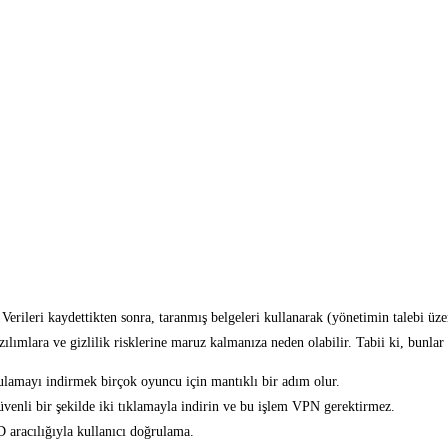
 Verileri kaydettikten sonra, taranmış belgeleri kullanarak (yönetimin talebi ü
ılımlara ve gizlilik risklerine maruz kalmanıza neden olabilir. Tabii ki, bunl
gulamayı indirmek birçok oyuncu için mantıklı bir adım olur.
venli bir şekilde iki tıklamayla indirin ve bu işlem VPN gerektirmez.
 aracılığıyla kullanıcı doğrulama.