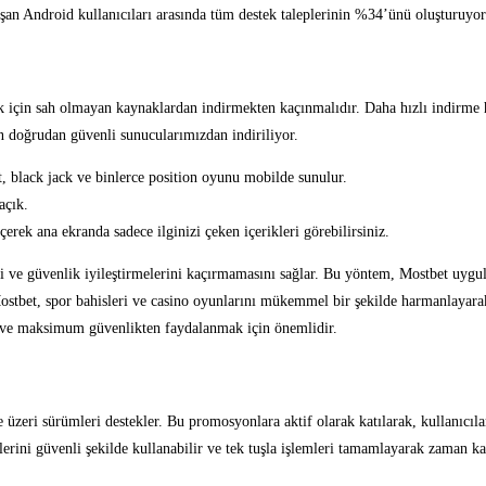
şan Android kullanıcıları arasında tüm destek taleplerinin %34’ünü oluşturuyor
k için sah olmayan kaynaklardan indirmekten kaçınmalıdır. Daha hızlı indirme h
 doğrudan güvenli sunucularımızdan indiriliyor.
et, black jack ve binlerce position oyunu mobilde sunulur.
açık.
çerek ana ekranda sadece ilginizi çeken içerikleri görebilirsiniz.
ri ve güvenlik iyileştirmelerini kaçırmamasını sağlar. Bu yöntem, Mostbet uygul
. Mostbet, spor bahisleri ve casino oyunlarını mükemmel bir şekilde harmanlayara
k ve maksimum güvenlikten faydalanmak için önemlidir.
zeri sürümleri destekler. Bu promosyonlara aktif olarak katılarak, kullanıcılar
erini güvenli şekilde kullanabilir ve tek tuşla işlemleri tamamlayarak zaman ka