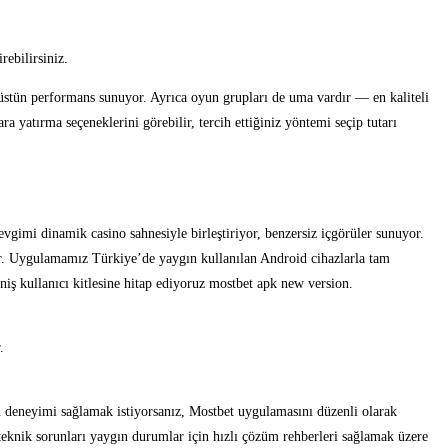
rebilirsiniz.
stün performans sunuyor. Ayrıca oyun grupları de uma vardır — en kaliteli
 yatırma seçeneklerini görebilir, tercih ettiğiniz yöntemi seçip tutarı
vgimi dinamik casino sahnesiyle birleştiriyor, benzersiz içgörüler sunuyor.
rdir. Uygulamamız Türkiye’de yaygın kullanılan Android cihazlarla tam
 kullanıcı kitlesine hitap ediyoruz mostbet apk new version.
.
 deneyimi sağlamak istiyorsanız, Mostbet uygulamasını düzenli olarak
eknik sorunları yaygın durumlar için hızlı çözüm rehberleri sağlamak üzere