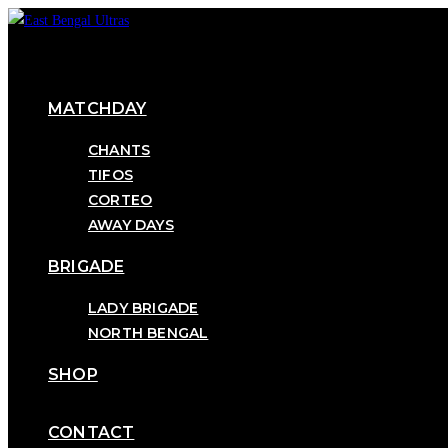
Skip
to
content
MATCHDAY
CHANTS
TIFOS
CORTEO
AWAY DAYS
BRIGADE
LADY BRIGADE
NORTH BENGAL
SHOP
CONTACT