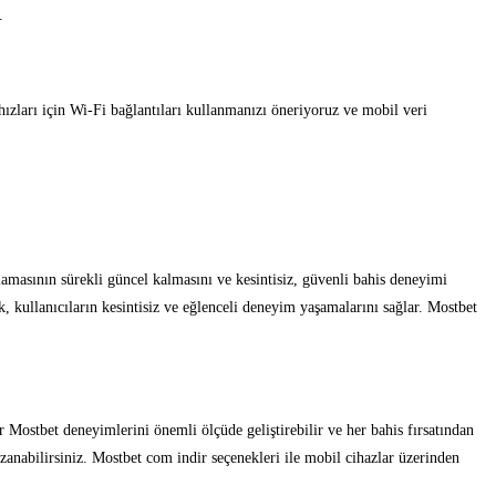
.
ızları için Wi-Fi bağlantıları kullanmanızı öneriyoruz ve mobil veri
amasının sürekli güncel kalmasını ve kesintisiz, güvenli bahis deneyimi
k, kullanıcıların kesintisiz ve eğlenceli deneyim yaşamalarını sağlar. Mostbet
 Mostbet deneyimlerini önemli ölçüde geliştirebilir ve her bahis fırsatından
zanabilirsiniz. Mostbet com indir seçenekleri ile mobil cihazlar üzerinden