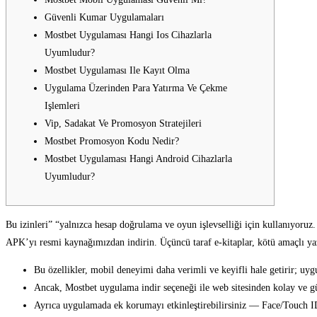
Güvenli Kumar Uygulamaları
Mostbet Uygulaması Hangi Ios Cihazlarla
Uyumludur?
Mostbet Uygulaması Ile Kayıt Olma
Uygulama Üzerinden Para Yatırma Ve Çekme
Işlemleri
Vip, Sadakat Ve Promosyon Stratejileri
Mostbet Promosyon Kodu Nedir?
Mostbet Uygulaması Hangi Android Cihazlarla
Uyumludur?
Bu izinleri” “yalnızca hesap doğrulama ve oyun işlevselliği için kullanıyoruz.
APK’yı resmi kaynağımızdan indirin. Üçüncü taraf e-kitaplar, kötü amaçlı yaz
Bu özellikler, mobil deneyimi daha verimli ve keyifli hale getirir; uy
Ancak, Mostbet uygulama indir seçeneği ile web sitesinden kolay ve gü
Ayrıca uygulamada ek korumayı etkinleştirebilirsiniz — Face/Touch ID