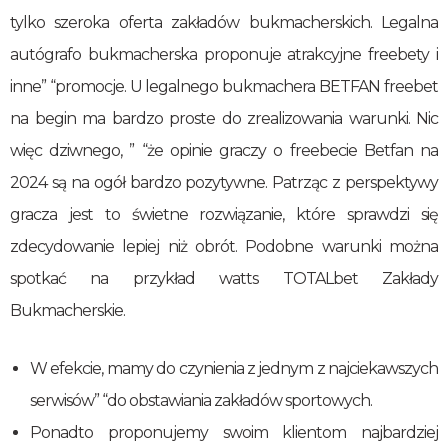
tylko szeroka oferta zakładów bukmacherskich. Legalna
autógrafo bukmacherska proponuje atrakcyjne freebety i
inne” “promocje. U legalnego bukmachera BETFAN freebet
na begin ma bardzo proste do zrealizowania warunki. Nic
więc dziwnego, ” “że opinie graczy o freebecie Betfan na
2024 są na ogół bardzo pozytywne. Patrząc z perspektywy
gracza jest to świetne rozwiązanie, które sprawdzi się
zdecydowanie lepiej niż obrót. Podobne warunki można
spotkać na przykład watts TOTALbet Zakłady
Bukmacherskie.
W efekcie, mamy do czynienia z jednym z najciekawszych
serwisów” “do obstawiania zakładów sportowych.
Ponadto proponujemy swoim klientom najbardziej