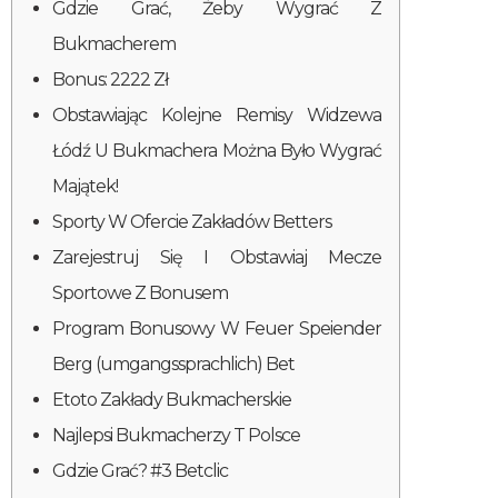
Gdzie Grać, Żeby Wygrać Z
Bukmacherem
Bonus: 2222 Zł
Obstawiając Kolejne Remisy Widzewa
Łódź U Bukmachera Można Było Wygrać
Majątek!
Sporty W Ofercie Zakładów Betters
Zarejestruj Się I Obstawiaj Mecze
Sportowe Z Bonusem
Program Bonusowy W Feuer Speiender
Berg (umgangssprachlich) Bet
Etoto Zakłady Bukmacherskie
Najlepsi Bukmacherzy T Polsce
Gdzie Grać? #3 Betclic