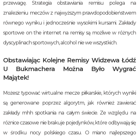
przewagę. Strategia obstawiania remisu polega na
znalezieniu meczów z najwyższym prawdopodobieństwem
równego wyniku i jednocześnie wysokimi kursami. Zakłady
sportowe on the internet na remisy są możliwe w różnych
dyscyplinach sportowych, alcohol nie we wszystkich.
Obstawiając Kolejne Remisy Widzewa Łódź
U Bukmachera Można Było Wygrać
Majątek!
Możesz typować wirtualne mecze piłkarskie, których wyniki
są generowane poprzez algorytm, jak również zawierać
zakłady mhh spotkania na całym świecie. Ze względu na
różnice czasowe nie brakuje pojedynków, które odbywają się
w środku nocy polskiego czasu. O miano najlepszego