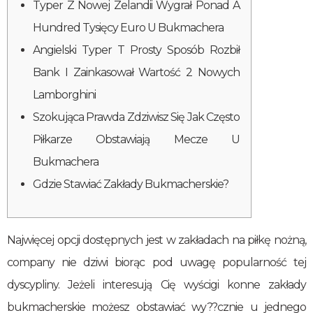
Typer Z Nowej Zelandii Wygrał Ponad A
Hundred Tysięcy Euro U Bukmachera
Angielski Typer T Prosty Sposób Rozbił
Bank I Zainkasował Wartość 2 Nowych
Lamborghini
Szokująca Prawda Zdziwisz Się Jak Często
Piłkarze Obstawiają Mecze U
Bukmachera
Gdzie Stawiać Zakłady Bukmacherskie?
Najwięcej opcji dostępnych jest w zakładach na piłkę nożną,
company nie dziwi biorąc pod uwagę popularność tej
dyscypliny. Jeżeli interesują Cię wyścigi konne zakłady
bukmacherskie możesz obstawiać wy??cznie u jednego