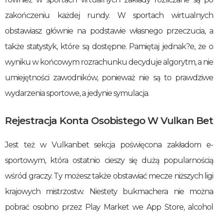
zakończeniu każdej rundy. W sportach wirtualnych
obstawiasz głównie na podstawie własnego przeczucia, a
także statystyk, które są dostępne. Pamiętaj jednak?e, że o
wyniku w końcowym rozrachunku decyduje algorytm, a nie
umiejętności zawodników, ponieważ nie są to prawdziwe
wydarzenia sportowe, a jedynie symulacja.
Rejestracja Konta Osobistego W Vulkan Bet
Jest też w Vulkanbet sekcja poświęcona zakładom e-
sportowym, która ostatnio cieszy się dużą popularnością
wśród graczy. Ty możesz także obstawiać mecze niższych ligi
krajowych mistrzostw. Niestety bukmachera nie można
pobrać osobno przez Play Market we App Store, alcohol