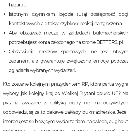
hazardu.
Istotnymi czynnikami będzie tutaj dostępność opcji
kontaktowych, ale także szybkość reakcji na zgłoszenia.
Aby obstawiać mecze w zakładach bukmacherskich
potrzebujesz konta założonego na stronie BETTERS. pl.
Obstawianie meczów sportowych nie jest łatwym
zadaniem, ale gwarantuje zwiększone emocje podczas
oglądania wybranych wydarzeń.
Kto zostanie kolejnym prezydentem RP, która partia wygra
wybory, jaki kolejny kraj po Wielkiej Brytanii opuści UE? Na
pytania związane z polityką nigdy nie ma oczywistych
odpowiedzi, są za to ciekawe zakłady bukmacherskie. Jeżeli
interesujesz się bieżącymi wydarzeniami na świecie, oughout
wybranych bukmacherów możesz obstawiać ich