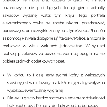
polskiego nie mogą brać udziału w grach w firmach
hazardowych nie posiadających licencji gier i actually
zakładów wydanej watts tym kraju. Tego portfela
elektronicznego chyba nie trzeba nikomu przedstawiać,
ponieważ jest on niezwykle znany na całym świecie. Płatności
za pomocą PayPala dostępne są” “także w Polsce, a można je
realizować w wielu walutach jednocześnie. W sytuacji
realizacji przelewów za pośrednictwem tej opcji, firma nie
pobiera żadnych dodatkowych opłat.
W końcu to 1 dają jasny sygnał, który z walczących
stawiany jest w roli faworyta, a także mają realny wpływ na
wysokość ewentualnej wygranej.
Dla wielu graczy bardzo istotnym elementem działalności
bukmacherów t Polsce są dodatki w postaci bonusów.