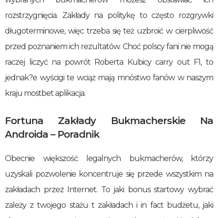
rozstrzygnięcia. Zakłady na politykę to często rozgrywki
długoterminowe, więc trzeba się też uzbroić w cierpliwość
przed poznaniem ich rezultatów. Choć polscy fani nie mogą
raczej liczyć na powrót Roberta Kubicy carry out F1, to
jednak?e wyścigi te wciąż mają mnóstwo fanów w naszym
kraju
mostbet aplikacja
.
Fortuna Zakłady Bukmacherskie Na
Androida – Poradnik
Obecnie większość legalnych bukmacherów, którzy
uzyskali pozwolenie koncentruje się przede wszystkim na
zakładach przez Internet. To jaki bonus startowy wybrać
zależy z twojego stażu t zakładach i in fact budżetu, jaki