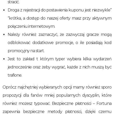
stracić.
Droga z rejestracji do postawienia kuponu jest niezwykle”
“krótka, a dostęp do naszej oferty masz przy aktywnym
połączeniu internetowym.
Należy również zaznaczyć, że zazwyczaj gracze mogą
odblokować dodatkowe promocje, o ile posiadają kod
promocyjny na start.
Jest to zakład t którym typer wybiera kilka wydarzeń
jednocześnie oraz żeby wygrać, każde z nich muszą być
trafione.
Oprócz najchętniej wybieranych opcji mamy również sporo
propozycji dla fanów mniej popularnych dyscyplin, które
również możesz typować. Bezpieczne płatności – Fortuna
zapewnia bezpieczne metody płatności, dzięki czemu