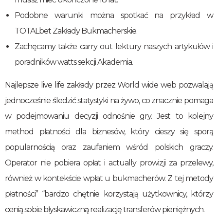
Podobne warunki można spotkać na przykład w
TOTALbet Zakłady Bukmacherskie.
Zachęcamy także carry out lektury naszych artykułów i
poradników watts sekcji Akademia.
Najlepsze live life zakłady przez World wide web pozwalają
jednocześnie śledzić statystyki na żywo, co znacznie pomaga
w podejmowaniu decyzji odnośnie gry. Jest to kolejny
method płatności dla biznesów, który cieszy się sporą
popularnością oraz zaufaniem wśród polskich graczy.
Operator nie pobiera opłat i actually prowizji za przelewy,
również w kontekście wpłat u bukmacherów. Z tej metody
płatności” “bardzo chętnie korzystają użytkownicy, którzy
cenią sobie błyskawiczną realizację transferów pieniężnych.