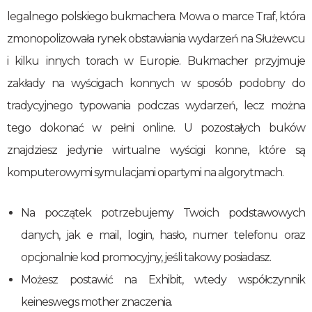
legalnego polskiego bukmachera. Mowa o marce Traf, która
zmonopolizowała rynek obstawiania wydarzeń na Służewcu
i kilku innych torach w Europie. Bukmacher przyjmuje
zakłady na wyścigach konnych w sposób podobny do
tradycyjnego typowania podczas wydarzeń, lecz można
tego dokonać w pełni online. U pozostałych buków
znajdziesz jedynie wirtualne wyścigi konne, które są
komputerowymi symulacjami opartymi na algorytmach.
Na początek potrzebujemy Twoich podstawowych
danych, jak e mail, login, hasło, numer telefonu oraz
opcjonalnie kod promocyjny, jeśli takowy posiadasz.
Możesz postawić na Exhibit, wtedy współczynnik
keineswegs mother znaczenia.