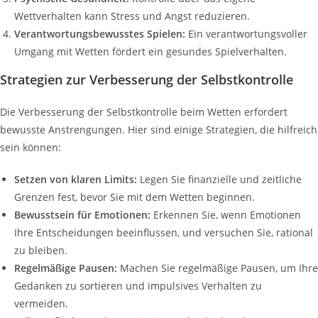
Wettverhalten kann Stress und Angst reduzieren.
Verantwortungsbewusstes Spielen:
Ein verantwortungsvoller
Umgang mit Wetten fördert ein gesundes Spielverhalten.
Strategien zur Verbesserung der Selbstkontrolle
Die Verbesserung der Selbstkontrolle beim Wetten erfordert
bewusste Anstrengungen. Hier sind einige Strategien, die hilfreich
sein können:
Setzen von klaren Limits:
Legen Sie finanzielle und zeitliche
Grenzen fest, bevor Sie mit dem Wetten beginnen.
Bewusstsein für Emotionen:
Erkennen Sie, wenn Emotionen
Ihre Entscheidungen beeinflussen, und versuchen Sie, rational
zu bleiben.
Regelmäßige Pausen:
Machen Sie regelmäßige Pausen, um Ihre
Gedanken zu sortieren und impulsives Verhalten zu
vermeiden.