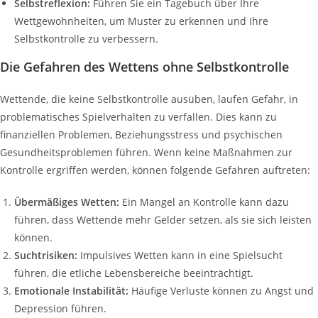
Selbstreflexion:
Führen Sie ein Tagebuch über Ihre
Wettgewohnheiten, um Muster zu erkennen und Ihre
Selbstkontrolle zu verbessern.
Die Gefahren des Wettens ohne Selbstkontrolle
Wettende, die keine Selbstkontrolle ausüben, laufen Gefahr, in
problematisches Spielverhalten zu verfallen. Dies kann zu
finanziellen Problemen, Beziehungsstress und psychischen
Gesundheitsproblemen führen. Wenn keine Maßnahmen zur
Kontrolle ergriffen werden, können folgende Gefahren auftreten:
Übermäßiges Wetten:
Ein Mangel an Kontrolle kann dazu
führen, dass Wettende mehr Gelder setzen, als sie sich leisten
können.
Suchtrisiken:
Impulsives Wetten kann in eine Spielsucht
führen, die etliche Lebensbereiche beeinträchtigt.
Emotionale Instabilität:
Häufige Verluste können zu Angst und
Depression führen.