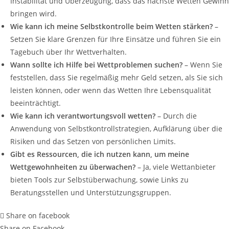
Instabilität und Überzeugung, dass das nächste Wetten Gewinn
bringen wird.
Wie kann ich meine Selbstkontrolle beim Wetten stärken?
–
Setzen Sie klare Grenzen für Ihre Einsätze und führen Sie ein
Tagebuch über Ihr Wettverhalten.
Wann sollte ich Hilfe bei Wettproblemen suchen?
– Wenn Sie
feststellen, dass Sie regelmäßig mehr Geld setzen, als Sie sich
leisten können, oder wenn das Wetten Ihre Lebensqualität
beeinträchtigt.
Wie kann ich verantwortungsvoll wetten?
– Durch die
Anwendung von Selbstkontrollstrategien, Aufklärung über die
Risiken und das Setzen von persönlichen Limits.
Gibt es Ressourcen, die ich nutzen kann, um meine
Wettgewohnheiten zu überwachen?
– Ja, viele Wettanbieter
bieten Tools zur Selbstüberwachung, sowie Links zu
Beratungsstellen und Unterstützungsgruppen.
Share on facebook
Share on Facebook