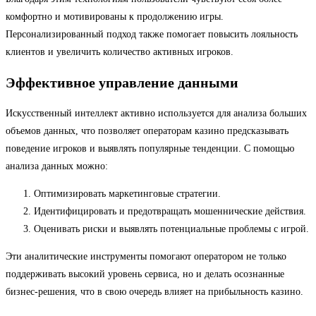
комфортно и мотивированы к продолжению игры.
Персонализированный подход также помогает повысить лояльность
клиентов и увеличить количество активных игроков.
Эффективное управление данными
Искусственный интеллект активно используется для анализа больших
объемов данных, что позволяет операторам казино предсказывать
поведение игроков и выявлять популярные тенденции. С помощью
анализа данных можно:
Оптимизировать маркетинговые стратегии.
Идентифицировать и предотвращать мошеннические действия.
Оценивать риски и выявлять потенциальные проблемы с игрой.
Эти аналитические инструменты помогают оператором не только
поддерживать высокий уровень сервиса, но и делать осознанные
бизнес-решения, что в свою очередь влияет на прибыльность казино.