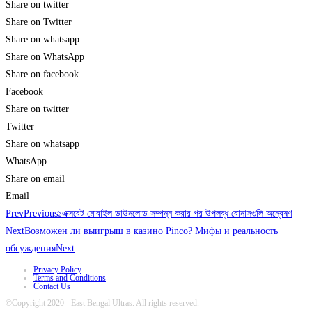
Share on twitter
Share on Twitter
Share on whatsapp
Share on WhatsApp
Share on facebook
Facebook
Share on twitter
Twitter
Share on whatsapp
WhatsApp
Share on email
Email
Prev
Previous
১এক্সবেট মোবাইল ডাউনলোড সম্পন্ন করার পর উপলব্ধ বোনাসগুলি অন্বেষণ
Next
Возможен ли выигрыш в казино Pinco? Мифы и реальность
обсуждения
Next
Privacy Policy
Terms and Conditions
Contact Us
©Copyright 2020 - East Bengal Ultras. All rights reserved.