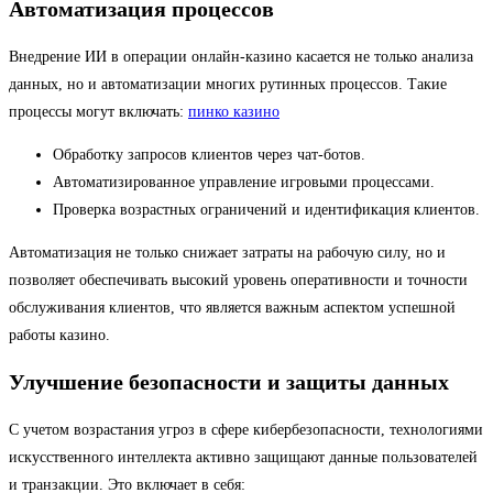
Автоматизация процессов
Внедрение ИИ в операции онлайн-казино касается не только анализа
данных, но и автоматизации многих рутинных процессов. Такие
процессы могут включать:
пинко казино
Обработку запросов клиентов через чат-ботов.
Автоматизированное управление игровыми процессами.
Проверка возрастных ограничений и идентификация клиентов.
Автоматизация не только снижает затраты на рабочую силу, но и
позволяет обеспечивать высокий уровень оперативности и точности
обслуживания клиентов, что является важным аспектом успешной
работы казино.
Улучшение безопасности и защиты данных
С учетом возрастания угроз в сфере кибербезопасности, технологиями
искусственного интеллекта активно защищают данные пользователей
и транзакции. Это включает в себя: