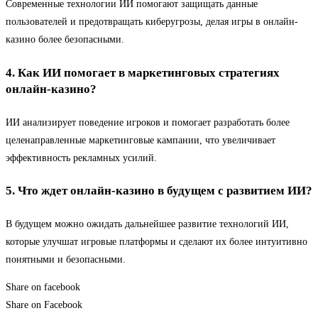
Современные технологии ИИ помогают защищать данные
пользователей и предотвращать киберугрозы, делая игры в онлайн-
казино более безопасными.
4. Как ИИ помогает в маркетинговых стратегиях
онлайн-казино?
ИИ анализирует поведение игроков и помогает разработать более
целенаправленные маркетинговые кампании, что увеличивает
эффективность рекламных усилий.
5. Что ждет онлайн-казино в будущем с развитием ИИ?
В будущем можно ожидать дальнейшее развитие технологий ИИ,
которые улучшат игровые платформы и сделают их более интуитивно
понятными и безопасными.
Share on facebook
Share on Facebook