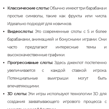
Классические слоты:
Обычно имеют три барабана и
простые символы, такие как фрукты или числа.
Идеально подходят для новичков.
Видеослоты:
Это современные слоты с 5 и более
барабанами, анимацией и бонусными играми. Они
часто предлагают интересные темы и
высококачественные графики.
Прогрессивные слоты:
Здесь джекпот постепенно
увеличивается с каждой ставкой игрока.
Потенциальные выигрыши могут быть
впечатляющими.
3D слоты:
Эти игры используют технологии 3D для
создания захватывающего игрового процесса с