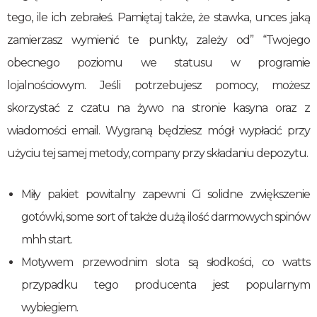
tego, ile ich zebrałeś. Pamiętaj także, że stawka, unces jaką
zamierzasz wymienić te punkty, zależy od” “Twojego
obecnego poziomu we statusu w programie
lojalnościowym. Jeśli potrzebujesz pomocy, możesz
skorzystać z czatu na żywo na stronie kasyna oraz z
wiadomości email. Wygraną będziesz mógł wypłacić przy
użyciu tej samej metody, company przy składaniu depozytu.
Miły pakiet powitalny zapewni Ci solidne zwiększenie
gotówki, some sort of także dużą ilość darmowych spinów
mhh start.
Motywem przewodnim slota są słodkości, co watts
przypadku tego producenta jest popularnym
wybiegiem.