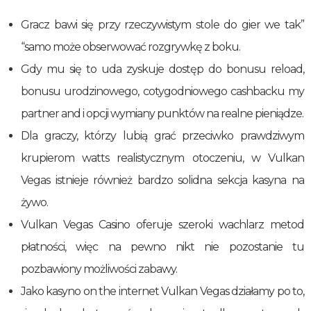
Gracz bawi się przy rzeczywistym stole do gier we tak”
“samo może obserwować rozgrywkę z boku.
Gdy mu się to uda zyskuje dostęp do bonusu reload,
bonusu urodzinowego, cotygodniowego cashbacku my
partner and i opcji wymiany punktów na realne pieniądze.
Dla graczy, którzy lubią grać przeciwko prawdziwym
krupierom watts realistycznym otoczeniu, w Vulkan
Vegas istnieje również bardzo solidna sekcja kasyna na
żywo.
Vulkan Vegas Casino oferuje szeroki wachlarz metod
płatności, więc na pewno nikt nie pozostanie tu
pozbawiony możliwości zabawy.
Jako kasyno on the internet Vulkan Vegas działamy po to,