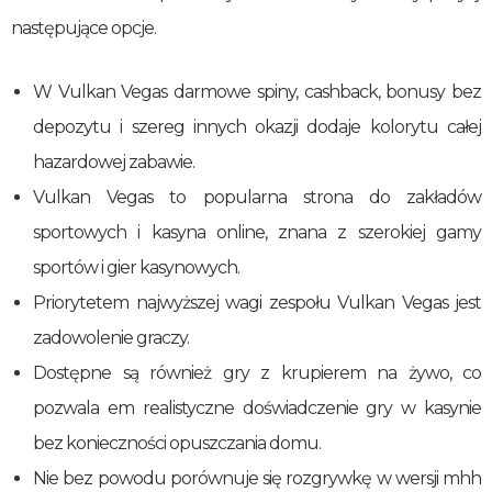
następujące opcje.
W Vulkan Vegas darmowe spiny, cashback, bonusy bez
depozytu i szereg innych okazji dodaje kolorytu całej
hazardowej zabawie.
Vulkan Vegas to popularna strona do zakładów
sportowych i kasyna online, znana z szerokiej gamy
sportów i gier kasynowych.
Priorytetem najwyższej wagi zespołu Vulkan Vegas jest
zadowolenie graczy.
Dostępne są również gry z krupierem na żywo, co
pozwala em realistyczne doświadczenie gry w kasynie
bez konieczności opuszczania domu.
Nie bez powodu porównuje się rozgrywkę w wersji mhh