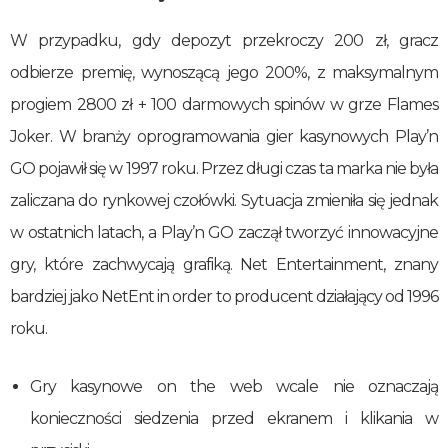
W przypadku, gdy depozyt przekroczy 200 zł, gracz
odbierze premię, wynoszącą jego 200%, z maksymalnym
progiem 2800 zł + 100 darmowych spinów w grze Flames
Joker. W branży oprogramowania gier kasynowych Play’n
GO pojawił się w 1997 roku. Przez długi czas ta marka nie była
zaliczana do rynkowej czołówki. Sytuacja zmieniła się jednak
w ostatnich latach, a Play’n GO zaczął tworzyć innowacyjne
gry, które zachwycają grafiką. Net Entertainment, znany
bardziej jako NetEnt in order to producent działający od 1996
roku.
Gry kasynowe on the web wcale nie oznaczają
konieczności siedzenia przed ekranem i klikania w