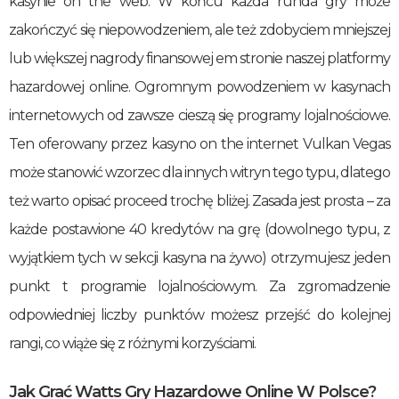
kasynie on the web. W końcu każda runda gry może
zakończyć się niepowodzeniem, ale też zdobyciem mniejszej
lub większej nagrody finansowej em stronie naszej platformy
hazardowej online. Ogromnym powodzeniem w kasynach
internetowych od zawsze cieszą się programy lojalnościowe.
Ten oferowany przez kasyno on the internet Vulkan Vegas
może stanowić wzorzec dla innych witryn tego typu, dlatego
też warto opisać proceed trochę bliżej. Zasada jest prosta – za
każde postawione 40 kredytów na grę (dowolnego typu, z
wyjątkiem tych w sekcji kasyna na żywo) otrzymujesz jeden
punkt t programie lojalnościowym. Za zgromadzenie
odpowiedniej liczby punktów możesz przejść do kolejnej
rangi, co wiąże się z różnymi korzyściami.
Jak Grać Watts Gry Hazardowe Online W Polsce?