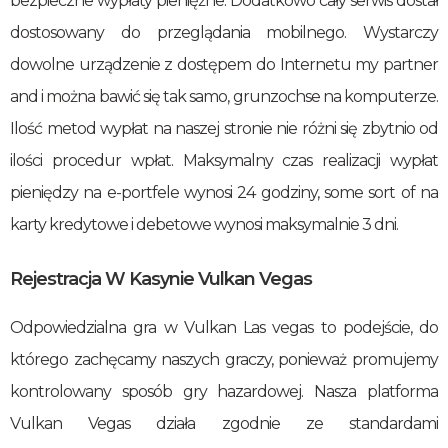
bezpieczne wypłaty pieniężne. Dodatkowo cały serwis dostał
dostosowany do przeglądania mobilnego. Wystarczy
dowolne urządzenie z dostępem do Internetu my partner
and i można bawić się tak samo, grunzochse na komputerze.
Ilość metod wypłat na naszej stronie nie różni się zbytnio od
ilości procedur wpłat. Maksymalny czas realizacji wypłat
pieniędzy na e-portfele wynosi 24 godziny, some sort of na
karty kredytowe i debetowe wynosi maksymalnie 3 dni.
Rejestracja W Kasynie Vulkan Vegas
Odpowiedzialna gra w Vulkan Las vegas to podejście, do
którego zachęcamy naszych graczy, ponieważ promujemy
kontrolowany sposób gry hazardowej. Nasza platforma
Vulkan Vegas działa zgodnie ze standardami