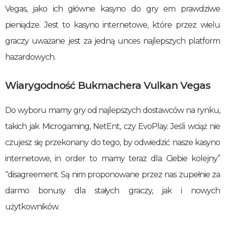
Vegas, jako ich główne kasyno do gry em prawdziwe
pieniądze. Jest to kasyno internetowe, które przez wielu
graczy uważane jest za jedną unces najlepszych platform
hazardowych.
Wiarygodność Bukmachera Vulkan Vegas
Do wyboru mamy gry od najlepszych dostawców na rynku,
takich jak Microgaming, NetEnt, czy EvoPlay. Jeśli wciąż nie
czujesz się przekonany do tego, by odwiedzić nasze kasyno
internetowe, in order to mamy teraz dla Ciebie kolejny”
“disagreement. Są nim proponowane przez nas zupełnie za
darmo bonusy dla stałych graczy, jak i nowych
użytkowników.