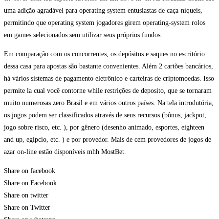
uma adição agradável para operating system entusiastas de caça-níqueis,
permitindo que operating system jogadores girem operating-system rolos
em games selecionados sem utilizar seus próprios fundos.
Em comparação com os concorrentes, os depósitos e saques no escritório
dessa casa para apostas são bastante convenientes. Além 2 cartões bancários,
há vários sistemas de pagamento eletrônico e carteiras de criptomoedas. Isso
permite la cual você contorne while restrições de deposito, que se tornaram
muito numerosas zero Brasil e em vários outros países. Na tela introdutória,
os jogos podem ser classificados através de seus recursos (bônus, jackpot,
jogo sobre risco, etc. ), por gênero (desenho animado, esportes, eighteen
and up, egípcio, etc. ) e por provedor. Mais de cem provedores de jogos de
azar on-line estão disponíveis mhh MostBet.
Share on facebook
Share on Facebook
Share on twitter
Share on Twitter