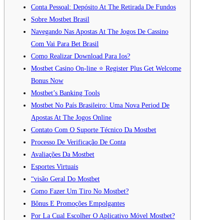
Conta Pessoal: Depósito At The Retirada De Fundos
Sobre Mostbet Brasil
Navegando Nas Apostas At The Jogos De Cassino
Com Vai Para Bet Brasil
Como Realizar Download Para Ios?
Mostbet Casino On-line ⭐ Register Plus Get Welcome
Bonus Now
Mostbet’s Banking Tools
Mostbet No País Brasileiro: Uma Nova Period De
Apostas At The Jogos Online
Contato Com O Suporte Técnico Da Mostbet
Processo De Verificação De Conta
Avaliações Da Mostbet
Esportes Virtuais
“visão Geral Do Mostbet
Como Fazer Um Tiro No Mostbet?
Bônus E Promoções Empolgantes
Por La Cual Escolher O Aplicativo Móvel Mostbet?