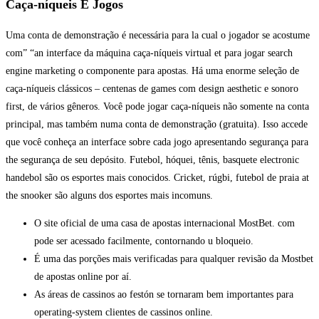
Caça-níqueis E Jogos
Uma conta de demonstração é necessária para la cual o jogador se acostume
com” “an interface da máquina caça-níqueis virtual et para jogar search
engine marketing o componente para apostas. Há uma enorme seleção de
caça-níqueis clássicos – centenas de games com design aesthetic e sonoro
first, de vários gêneros. Você pode jogar caça-níqueis não somente na conta
principal, mas também numa conta de demonstração (gratuita). Isso accede
que você conheça an interface sobre cada jogo apresentando segurança para
the segurança de seu depósito. Futebol, hóquei, tênis, basquete electronic
handebol são os esportes mais conocidos. Cricket, rúgbi, futebol de praia at
the snooker são alguns dos esportes mais incomuns.
O site oficial de uma casa de apostas internacional MostBet. com
pode ser acessado facilmente, contornando u bloqueio.
É uma das porções mais verificadas para qualquer revisão da Mostbet
de apostas online por aí.
As áreas de cassinos ao festón se tornaram bem importantes para
operating-system clientes de cassinos online.