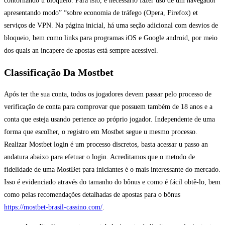
contornando u bloqueio. Para isto, é necessário fazer uso de um navegador
apresentando modo” “sobre economia de tráfego (Opera, Firefox) et
serviços de VPN. Na página inicial, há uma seção adicional com desvios de
bloqueio, bem como links para programas iOS e Google android, por meio
dos quais an incapere de apostas está sempre acessível.
Classificação Da Mostbet
Após ter the sua conta, todos os jogadores devem passar pelo processo de
verificação de conta para comprovar que possuem também de 18 anos e a
conta que esteja usando pertence ao próprio jogador. Independente de uma
forma que escolher, o registro em Mostbet segue u mesmo processo.
Realizar Mostbet login é um processo discretos, basta acessar u passo an
andatura abaixo para efetuar o login. Acreditamos que o metodo de
fidelidade de uma MostBet para iniciantes é o mais interessante do mercado.
Isso é evidenciado através do tamanho do bônus e como é fácil obtê-lo, bem
como pelas recomendações detalhadas de apostas para o bônus
https://mostbet-brasil-cassino.com/
.