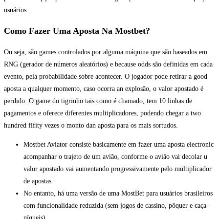
usuários.
Como Fazer Uma Aposta Na Mostbet?
Ou seja, são games controlados por alguma máquina que são baseados em
RNG (gerador de números aleatórios) e because odds são definidas em cada
evento, pela probabilidade sobre acontecer. O jogador pode retirar a good
aposta a qualquer momento, caso ocorra an explosão, o valor apostado é
perdido. O game do tigrinho tais como é chamado, tem 10 linhas de
pagamentos e oferece diferentes multiplicadores, podendo chegar a two
hundred fifity vezes o monto dan aposta para os mais sortudos.
Mostbet Aviator consiste basicamente em fazer uma aposta electronic
acompanhar o trajeto de um avião, conforme o avião vai decolar u
valor apostado vai aumentando progressivamente pelo multiplicador
de apostas.
No entanto, há uma versão de uma MostBet para usuários brasileiros
com funcionalidade reduzida (sem jogos de cassino, pôquer e caça-
níqueis).