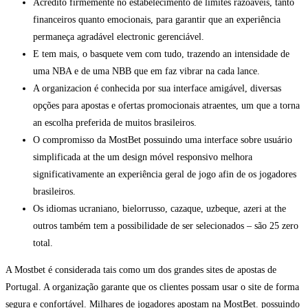
Acredito firmemente no estabelecimento de limites razoáveis, tanto
financeiros quanto emocionais, para garantir que an experiência
permaneça agradável electronic gerenciável.
E tem mais, o basquete vem com tudo, trazendo an intensidade de
uma NBA e de uma NBB que em faz vibrar na cada lance.
A organizacion é conhecida por sua interface amigável, diversas
opções para apostas e ofertas promocionais atraentes, um que a torna
an escolha preferida de muitos brasileiros.
O compromisso da MostBet possuindo uma interface sobre usuário
simplificada at the um design móvel responsivo melhora
significativamente an experiência geral de jogo afin de os jogadores
brasileiros.
Os idiomas ucraniano, bielorrusso, cazaque, uzbeque, azeri at the
outros também tem a possibilidade de ser selecionados – são 25 zero
total.
A Mostbet é considerada tais como um dos grandes sites de apostas de
Portugal. A organização garante que os clientes possam usar o site de forma
segura e confortável. Milhares de jogadores apostam na MostBet. possuindo