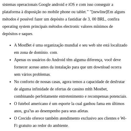
sistemas operacionais Google android e iOS e com isso conseguir a
plataforma à disposição no mobile phone ou tablet.” “[newline]Em alguns
métodos é possível fazer um depósito a fastidiar de 3, 00 BRL, confira
operating system principais métodos electronic valores mínimos de
depósitos e saques.
A MostBet é uma organização mundial e seu web site está localizado
em zona de domínio. com.
Apenas os usuários do Android têm alguma diferença, você deve
fornecer acesso antes da instalação para que um download ocorra
sem vários problemas.
No conforto de nossas casas, agora temos a capacidade de desfrutar
de alguma infinidade de ofertas de cassino mhh Mostbet,
combinando perfeitamente entretenimento e recompensas potenciais.
O futebol americano é um esporte la cual ganhou fama em últimos
anos, gra?as ao desempenho para seus atletas.
O Crecido oferece também atendimento exclusivo aos clientes e Wi-
Fi gratuito ao redor do ambiente.