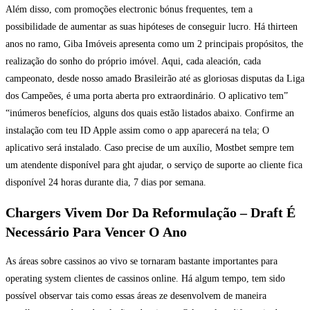
Além disso, com promoções electronic bónus frequentes, tem a
possibilidade de aumentar as suas hipóteses de conseguir lucro. Há thirteen
anos no ramo, Giba Imóveis apresenta como um 2 principais propósitos, the
realização do sonho do próprio imóvel. Aqui, cada aleación, cada
campeonato, desde nosso amado Brasileirão até as gloriosas disputas da Liga
dos Campeões, é uma porta aberta pro extraordinário. O aplicativo tem”
“inúmeros benefícios, alguns dos quais estão listados abaixo. Confirme an
instalação com teu ID Apple assim como o app aparecerá na tela; O
aplicativo será instalado. Caso precise de um auxílio, Mostbet sempre tem
um atendente disponível para ght ajudar, o serviço de suporte ao cliente fica
disponível 24 horas durante dia, 7 dias por semana.
Chargers Vivem Dor Da Reformulação – Draft É
Necessário Para Vencer O Ano
As áreas sobre cassinos ao vivo se tornaram bastante importantes para
operating system clientes de cassinos online. Há algum tempo, tem sido
possível observar tais como essas áreas ze desenvolvem de maneira