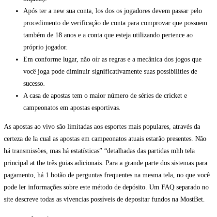
Após ter a new sua conta, los dos os jogadores devem passar pelo
procedimento de verificação de conta para comprovar que possuem
também de 18 anos e a conta que esteja utilizando pertence ao
próprio jogador.
Em conforme lugar, não oír as regras e a mecânica dos jogos que
você joga pode diminuir significativamente suas possibilities de
sucesso.
A casa de apostas tem o maior número de séries de cricket e
campeonatos em apostas esportivas.
As apostas ao vivo são limitadas aos esportes mais populares, através da
certeza de la cual as apostas em campeonatos atuais estarão presentes. Não
há transmissões, mas há estatísticas” “detalhadas das partidas mhh tela
principal at the três guias adicionais. Para a grande parte dos sistemas para
pagamento, há 1 botão de perguntas frequentes na mesma tela, no que você
pode ler informações sobre este método de depósito. Um FAQ separado no
site descreve todas as vivencias possíveis de depositar fundos na MostBet.