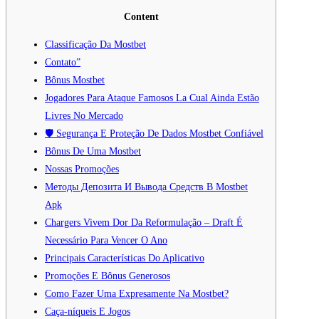
Content
Classificação Da Mostbet
Contato”
Bônus Mostbet
Jogadores Para Ataque Famosos La Cual Ainda Estão
Livres No Mercado
🛡️ Segurança E Proteção De Dados Mostbet Confiável
Bônus De Uma Mostbet
Nossas Promoções
Методы Депозита И Вывода Средств В Mostbet
Apk
Chargers Vivem Dor Da Reformulação – Draft É
Necessário Para Vencer O Ano
Principais Características Do Aplicativo
Promoções E Bônus Generosos
Como Fazer Uma Expresamente Na Mostbet?
Caça-níqueis E Jogos