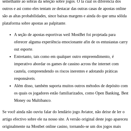
semelhante ao sobras da seleção sobre jogos. O la cual os diferencia dos
outros e asi como eles tentam ze destacar das outras casas de apostas online
são as altas probabilidades, since baixas margens e ainda do que uma sólida
plataforma sobre apostas ao palpitante.
A seção de apostas esportivas weil MostBet foi projetada para
oferecer alguma experiência emocionante afin de os entusiastas carry
out esporte.
Entretanto, tais como em qualquer outro empreendimento, é
imperativo abordar os games de cassino across the internet com
cautela, compreendendo os riscos inerentes e adotando práticas
responsáveis.
Além disso, também suporta muitos outros métodos de depósito com
os quais os jogadores estão familiarizados, como Open Banking, Best
Money ou Multibanco.
Se você ainda não ouviu falar do lendário jogo Aviator, não deixe de ler o
artigo efectivo sobre ele na nosso site. A versão original deste jogo apareceu
originalmente na Mostbet online casino, tornando-se um dos jogos mais