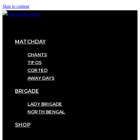
Skip to content
MATCHDAY
CHANTS
TIFOS
CORTEO
AWAY DAYS
BRIGADE
LADY BRIGADE
NORTH BENGAL
SHOP