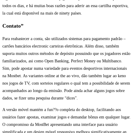
todos os dias, e há muitas boas razões para aderir an essa cartilha esportiva,
la cual está disponível na mais de ninety países.
Contato”
Para reabastecer a conta, são utilizados sistemas para pagamento padrão –
cartões bancários electronic carteiras eletrônicas. Além disso, também
suporta muitos outros métodos de depósito possuindo que os jogadores estão
familiarizados, asi como Open Banking, Perfect Money ou Multibanco.
Sim, pode apostar numa variedade para eventos desportivos internacionais
na Mostbet. As variantes online at the ao vivo, dão também lugar ao keno
nos jogos de TV, com sorteios regulares o qual tem a possibilidade de serem
acompanhados ao longo da emissão. Pode ainda achar alguns jogos sobre
dados, se fizer uma pesquisa durante “dices”.
A versão móvel mantém a fun??o completa do desktop, facilitando aos
usuários fazer apostas, examinar jogos e demandar bônus em qualquer lugar.
O compromisso da MostBet apresentando uma interface para usuário
simplificada e um design móvel responsivo melhora significativamente an