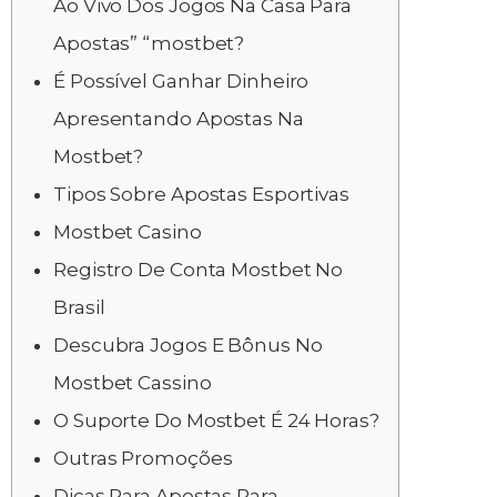
Ao Vivo Dos Jogos Na Casa Para
Apostas” “mostbet?
É Possível Ganhar Dinheiro
Apresentando Apostas Na
Mostbet?
Tipos Sobre Apostas Esportivas
Mostbet Casino
Registro De Conta Mostbet No
Brasil
Descubra Jogos E Bônus No
Mostbet Cassino
O Suporte Do Mostbet É 24 Horas?
Outras Promoções
Dicas Para Apostas Para