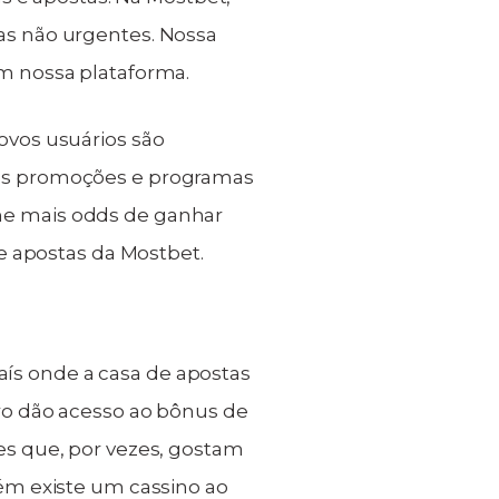
as não urgentes. Nossa
em nossa plataforma.
ovos usuários são
ias promoções e programas
he mais odds de ganhar
de apostas da Mostbet.
país onde a casa de apostas
tro dão acesso ao bônus de
es que, por vezes, gostam
bém existe um cassino ao