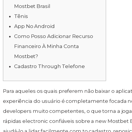
Mostbet Brasil
Tênis
App No Android
Como Posso Adicionar Recurso
Financeiro À Minha Conta
Mostbet?
Cadastro Through Telefone
Para aqueles os quais preferem não baixar o aplicat
experiência do usuário é completamente focada no 
developers muito competentes, o que torna a jogab
rápidas electronic confiáveis sobre a new Mostbet 
ajudá-lo a lidar facilmente com to cadastro, repos