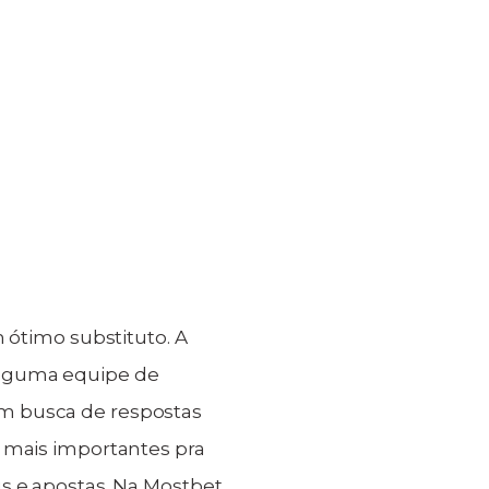
m ótimo substituto. A
 alguma equipe de
em busca de respostas
s mais importantes pra
us e apostas. Na Mostbet,