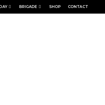
DAY
BRIGADE
SHOP
CONTACT