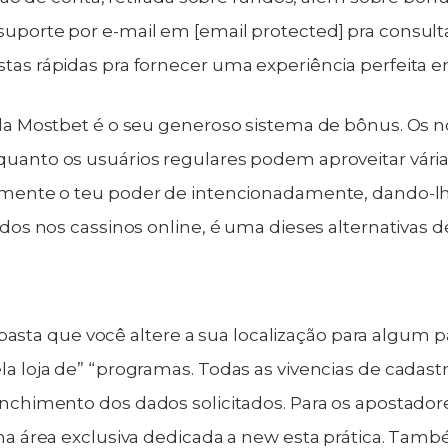
uporte por e-mail em [email protected] pra consult
tas rápidas pra fornecer uma experiência perfeita 
da Mostbet é o seu generoso sistema de bônus. Os n
quanto os usuários regulares podem aproveitar vár
vamente o teu poder de intencionadamente, dando-l
dos nos cassinos online, é uma dieses alternativas 
, basta que você altere a sua localização para algum 
a loja de” “programas. Todas as vivencias de cadas
nchimento dos dados solicitados. Para os apostador
ma área exclusiva dedicada a new esta prática. Tam