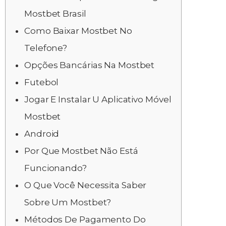
Mostbet Brasil
Como Baixar Mostbet No
Telefone?
Opções Bancárias Na Mostbet
Futebol
Jogar E Instalar U Aplicativo Móvel
Mostbet
Android
Por Que Mostbet Não Está
Funcionando?
O Que Você Necessita Saber
Sobre Um Mostbet?
Métodos De Pagamento Do