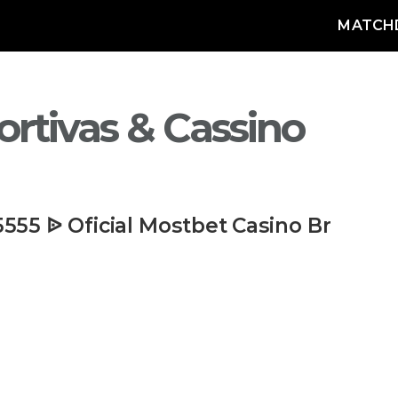
MATCH
rtivas & Cassino
55 ᐉ Oficial Mostbet Casino Br