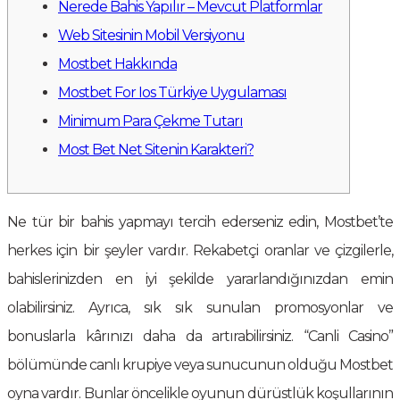
Nerede Bahis Yapılır – Mevcut Platformlar
Web Sitesinin Mobil Versiyonu
Mostbet Hakkında
Mostbet For Ios Türkiye Uygulaması
Minimum Para Çekme Tutarı
Most Bet Net Sitenin Karakteri?
Ne tür bir bahis yapmayı tercih ederseniz edin, Mostbet’te
herkes için bir şeyler vardır. Rekabetçi oranlar ve çizgilerle,
bahislerinizden en iyi şekilde yararlandığınızdan emin
olabilirsiniz. Ayrıca, sık sık sunulan promosyonlar ve
bonuslarla kârınızı daha da artırabilirsiniz. “Canli Casino”
bölümünde canlı krupiye veya sunucunun olduğu Mostbet
oyna vardır. Bunlar öncelikle oyunun dürüstlük koşullarının