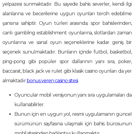
yelpazesi sunmaktadır. Bu sayede bahis severler, kendi ilgi
alanlarına ve becerilerine uygun oyunları tercih edebilme
şansına sahiptir. Oyun türleri arasında; spor bahislerinden,
canlı gambling establishment oyunlarına, slotlardan zaman
oyunlarına ve sanal oyun seçeneklerine kadar geniş bir
seçenek sunulmaktadır. Bunların içinde futbol, basketbol,
ping-pong gibi popüler spor dallarının yanı sıra, poker,
baccarat, black jack ve rulet gibi klasik casino oyunları da yer
almaktadır
bonus veren casino sitesi
.
Oyuncular mobil versiyonun yanı sıra uygulamaları da
kullanabilirler.
Bunun için en uygun yol, resmi uygulamanın güncel
sürümünün sayfasına ulaşmak için bahis bürosunun
mobil sitesinden bağlantıyı kullanmaktır.