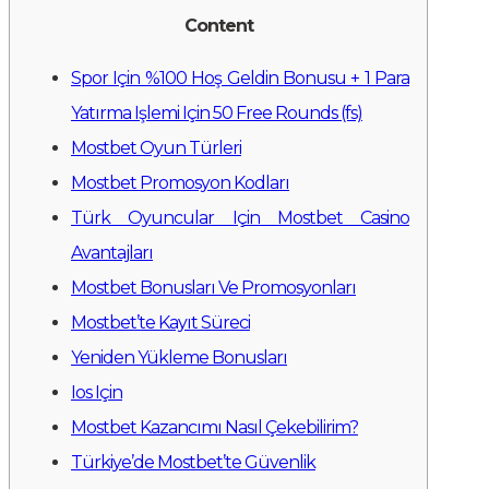
Content
Spor Için %100 Hoş Geldin Bonusu + 1 Para
Yatırma Işlemi Için 50 Free Rounds (fs)
Mostbet Oyun Türleri
Mostbet Promosyon Kodları
Türk Oyuncular Için Mostbet Casino
Avantajları
Mostbet Bonusları Ve Promosyonları
Mostbet’te Kayıt Süreci
Yeniden Yükleme Bonusları
Ios Için
Mostbet Kazancımı Nasıl Çekebilirim?
Türkiye’de Mostbet’te Güvenlik