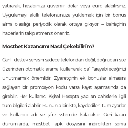
yatırarak, hesabınıza güvenilir dolar veya euro alabilirsiniz.
Uygulamayı akıllı telefonunuza yüklemek için bir bonus
alma olasılığı periyodik olarak ortaya çıkıyor – bahisçinin
haberlerini takip etmenizi öneririz.
Mostbet Kazancımı Nasıl Çekebilirim?
Canlı destek servisini sadece telefondan değil, doğrudan site
üzerinden otomatik arama kullanarak da” “arayabileceğinizi
unutmamak önemlidir. Ziyaretçinin ek bonuslar almasını
sağlayan bir promosyon kodu varsa kayıt aşamasında da
girebilir. Her kullanıcı Kişisel Hesapta yapılan bahislerle ilgili
tüm bilgileri alabilir. Bununla birlikte, kaydedilen tüm ayarlar
ve kullanıcı adı ve şifre sistemde kalacaktır. Geri kalan
durumlarda, mostbet. apk dosyasını indirdikten sonra