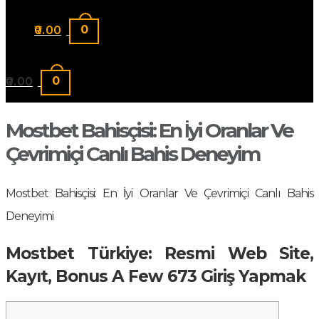
0
0.00
0
0.00
Mostbet Bahisçisi: En İyi Oranlar Ve
Çevrimiçi Canlı Bahis Deneyim
Mostbet Bahisçisi: En İyi Oranlar Ve Çevrimiçi Canlı Bahis
Deneyimi
Mostbet Türkiye: Resmi Web Site,
Kayıt, Bonus A Few 673 Giriş Yapmak