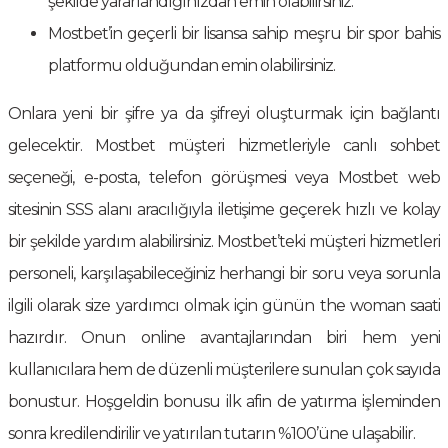
şekilde yararlandığınızdan emin olabilirsiniz.
Mostbet’in geçerli bir lisansa sahip meşru bir spor bahis
platformu olduğundan emin olabilirsiniz.
Onlara yeni bir şifre ya da şifreyi oluşturmak için bağlantı
gelecektir. Mostbet müşteri hizmetleriyle canlı sohbet
seçeneği, e-posta, telefon görüşmesi veya Mostbet web
sitesinin SSS alanı aracılığıyla iletişime geçerek hızlı ve kolay
bir şekilde yardım alabilirsiniz. Mostbet’teki müşteri hizmetleri
personeli, karşılaşabileceğiniz herhangi bir soru veya sorunla
ilgili olarak size yardımcı olmak için günün the woman saati
hazırdır. Onun online avantajlarından biri hem yeni
kullanıcılara hem de düzenli müşterilere sunulan çok sayıda
bonustur. Hoşgeldin bonusu ilk afin de yatırma işleminden
sonra kredilendirilir ve yatırılan tutarın %100’üne ulaşabilir.