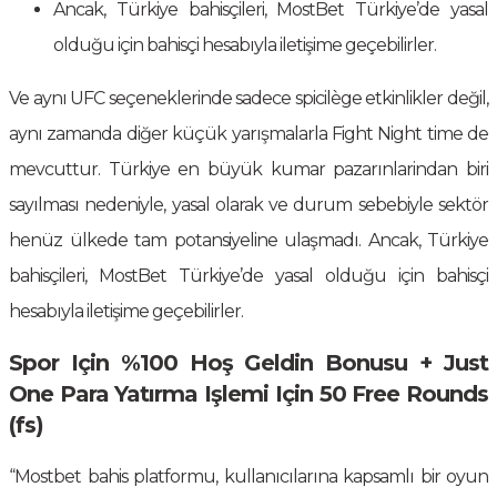
Ancak, Türkiye bahisçileri, MostBet Türkiye’de yasal
olduğu için bahisçi hesabıyla iletişime geçebilirler.
Ve aynı UFC seçeneklerinde sadece spicilège etkinlikler değil,
aynı zamanda diğer küçük yarışmalarla Fight Night time de
mevcuttur. Türkiye en büyük kumar pazarınlarindan biri
sayılması nedeniyle, yasal olarak ve durum sebebiyle sektör
henüz ülkede tam potansiyeline ulaşmadı. Ancak, Türkiye
bahisçileri, MostBet Türkiye’de yasal olduğu için bahisçi
hesabıyla iletişime geçebilirler.
Spor Için %100 Hoş Geldin Bonusu + Just
One Para Yatırma Işlemi Için 50 Free Rounds
(fs)
“Mostbet bahis platformu, kullanıcılarına kapsamlı bir oyun