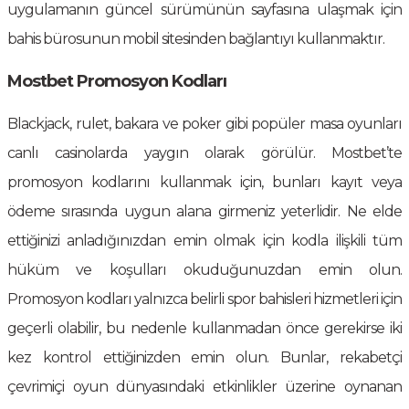
uygulamanın güncel sürümünün sayfasına ulaşmak için
bahis bürosunun mobil sitesinden bağlantıyı kullanmaktır.
Mostbet Promosyon Kodları
Blackjack, rulet, bakara ve poker gibi popüler masa oyunları
canlı casinolarda yaygın olarak görülür. Mostbet’te
promosyon kodlarını kullanmak için, bunları kayıt veya
ödeme sırasında uygun alana girmeniz yeterlidir. Ne elde
ettiğinizi anladığınızdan emin olmak için kodla ilişkili tüm
hüküm ve koşulları okuduğunuzdan emin olun.
Promosyon kodları yalnızca belirli spor bahisleri hizmetleri için
geçerli olabilir, bu nedenle kullanmadan önce gerekirse iki
kez kontrol ettiğinizden emin olun. Bunlar, rekabetçi
çevrimiçi oyun dünyasındaki etkinlikler üzerine oynanan