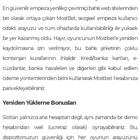
En güvenilir empieza yenilikçi çevrimiçi bahis web sitelerinden
biri olarak ortaya çıkan MostBet, sezgisel empieza kullanıcı
odaklı arayüzü ve tüm cihazlarda kullanılabilirliği ile yüksek
bir yer kazanmış oldu. Hayır, oyuncunun Mostbet’e yeniden
kaydolmasına izin verilmiyor, bu bahis şirketinin çoklu
kontenjan kurallarının ihlalidir. Kredi/banka kartları, e-
cüzdanlar, banka havaleleri ve diğerleri gibi kabul edilen
ödeme yöntemlerinden birini kullanarak Mostbet hesabınıza
para ekleyebilirsiniz.
Yeniden Yükleme Bonusları
Slotları yalnızca ana hesaptan değil, aynı zamanda bir demo
hesabından weil (ücretsiz olarak) oynayabilirsiniz. Bu,
depozitonuzun güvenliği için her oyunun arayüzünü