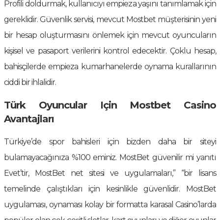
Profili doldurmak, kullanıcıyı empieza yaşını tanımlamak için
gereklidir. Güvenlik servisi, mevcut Mostbet müşterisinin yeni
bir hesap oluşturmasını önlemek için mevcut oyuncuların
kişisel ve pasaport verilerini kontrol edecektir. Çoklu hesap,
bahisçilerde empieza kumarhanelerde oynama kurallarının
ciddi bir ihlalidir.
Türk Oyuncular Için Mostbet Casino
Avantajları
Türkiye’de spor bahisleri için bizden daha bir siteyi
bulamayacağınıza %100 eminiz. MostBet güvenilir mi yanıtı
Evet’tir, MostBet net sitesi ve uygulamaları,” “bir lisans
temelinde çalıştıkları için kesinlikle güvenlidir. MostBet
uygulaması, oynaması kolay bir formatta karasal Casino’larda