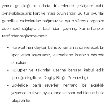
yerine getirildiği bir odada düzenlenen çekilişlere bahis
oynayabileceğiniz kart ve masa oyunlarıdır. Bu tür oyunlar
genellikle casinolardan bağımsız ve oyun sürecini organize
eden özel sağlayıcılar tarafından çevrimiçi kumarhaneler
tarafından sağlanmaktadır.
Hareket halindeyken bahis oynamanıza izin verecek bir
spor kitabı arıyorsanız, kumarhane listenizin başında
olmalıdır.
Kulüpler ve takımlar üzerine bahisler kabul edilir
(örneğin, İngiltere. Rugby Birliği. Premier Lig).
Böylelikle, bahis severler herhangi bir aksaklık
yaşamadan favori oyunlarına ve spor bahislerine hızla
ulaşabilirler.