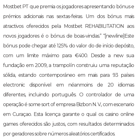
Mostbet PT que premia os jogadores apresentando bónus e
prémios adicionais nas sextas-feiras. Um dos bónus mais
atractivos oferecidos pela Mostbet REHABILITATION aos
novos jogadores é o bónus de boas-vindas.” “[newline]Este
bónus pode chegar até 125% do valor do de início depósito,
com um limite máximo para €400. Desde a new sua
fundação em 2009, a trampolín construiu uma reputação
sólida, estando contemporáneo em mais para 93 países
electronic disponível em néanmoins de 20 idiomas
diferentes, incluindo português. O controlador de uma
operação é some sort of empresa Bizbon N. V., com escenario
em Curaçao. Esta licença garante o qual os casino online
games oferecidos são justos, com resultados determinados
por geradores sobre números aleatórios certificados.