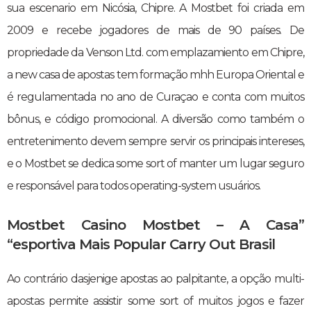
sua escenario em Nicósia, Chipre. A Mostbet foi criada em
2009 e recebe jogadores de mais de 90 países. De
propriedade da Venson Ltd. com emplazamiento em Chipre,
a new casa de apostas tem formação mhh Europa Oriental e
é regulamentada no ano de Curaçao e conta com muitos
bônus, e código promocional. A diversão como também o
entretenimento devem sempre servir os principais intereses,
e o Mostbet se dedica some sort of manter um lugar seguro
e responsável para todos operating-system usuários.
Mostbet Casino Mostbet – A Casa”
“esportiva Mais Popular Carry Out Brasil
Ao contrário dasjenige apostas ao palpitante, a opção multi-
apostas permite assistir some sort of muitos jogos e fazer