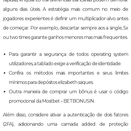
alguns dias úteis. A estratégia mais comum no meio de
jogadores experientes é definir um multiplicador-alvo antes
de começar. Por exemplo, descartar sempre aos a single, 5x
ou two times garante ganhos menores mas mais frequentes.
Para garantir a segurança de todos operating system
utilizadores, a tablado exige a verificação de identidade.
Confira os métodos mais importantes e seus limites
mínimos para depósitos elizabeth saques.
Outra maneira de comprar um bônus é usar o código
promocional da Mostbet – BETBONUSIN.
Além disso, considere ativar a autenticação de dois fatores
(2FA), adicionando uma camada added de proteção