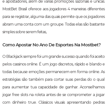
e apostadores, além de várias promoções sazonais e únicas.
MostBet Brasil oferece aos jogadores 4 maneiras diferentes
para se registrar, alguma das quais permite que os jogadores
abram uma conta com um groupe. Todas elas são bastante
simples sobre serem feitas,
Como Apostar No Ano De Esportes Na Mostbet?
O Blackjack sempre foi um grande sucesso quando foi aceito
pelos cassinos online. É um jogo discretos, rápido e blando e
todas because emoções permanecem em forma online. As
estratégias são também para cortar suas perdas do o qual
para aumentar tua capacidade de ganhar. Aconselhamos
jogar free slots na roleta antes de se comprometer a jogar
com dinheiro true. Clássicos visuais apresentando pedras