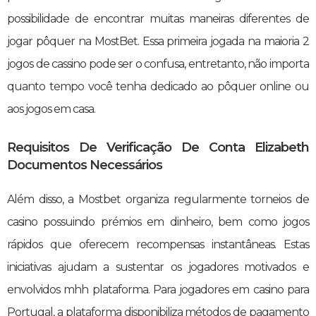
possibilidade de encontrar muitas maneiras diferentes de
jogar pôquer na MostBet. Essa primeira jogada na maioria 2
jogos de cassino pode ser o confusa, entretanto, não importa
quanto tempo você tenha dedicado ao pôquer online ou
aos jogos em casa.
Requisitos De Verificação De Conta Elizabeth
Documentos Necessários
Além disso, a Mostbet organiza regularmente torneios de
casino possuindo prémios em dinheiro, bem como jogos
rápidos que oferecem recompensas instantâneas. Estas
iniciativas ajudam a sustentar os jogadores motivados e
envolvidos mhh plataforma. Para jogadores em casino para
Portugal, a plataforma disponibiliza métodos de pagamento