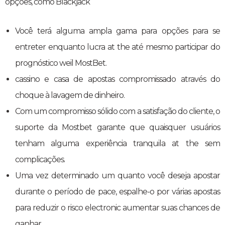
opções, como Blackjack
Você terá alguma ampla gama para opções para se
entreter enquanto lucra at the até mesmo participar do
prognóstico weil MostBet.
cassino e casa de apostas compromissado através do
choque à lavagem de dinheiro.
Com um compromisso sólido com a satisfação do cliente, o
suporte da Mostbet garante que quaisquer usuários
tenham alguma experiência tranquila at the sem
complicações.
Uma vez determinado um quanto você deseja apostar
durante o período de pace, espalhe-o por várias apostas
para reduzir o risco electronic aumentar suas chances de
ganhar.