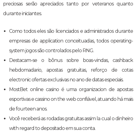
preciosas serão apreciados tanto por veteranos quanto
durante iniciantes.
Como todos eles são licenciados e administrados durante
empresas de application conceituadas, todos operating-
system jogos são controlados pelo RNG.
Destacam-se o bônus sobre boas-vindas, cashback
hebdomadario, apostas gratuitas, reforço de cotas
electronic ofertas exclusivas no ano de datas especiais.
MostBet online casino é uma organizacion de apostas
esportivas e cassino on the web confiável, atuando há mais
de fourteen anos.
Você receberá as rodadas gratuitas assim la cual o dinheiro
with regard to depositado em sua conta.