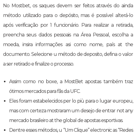
No Mostbet, os saques devem ser feitos através do ainda
método utilizado para o depósito, mas é possível alterá-lo
após verificação por 1 funcionário. Para realizar a retirada,
preencha seus dados pessoais na Área Pessoal, escolha a
moeda, insira informações asi como nome, país at the
documento. Selecione u método de deposito, defina o valor
a ser retirado e finalize o processo.
Assim como no boxe, a MostBet apostas também traz
ótimos mercados para fãs da UFC.
Eles foram estabelecidos per lo più para o lugar europeu,
mas com certeza mostraram um desejo de entrar not any
mercado brasileiro at the global de apostas esportivas.
Dentre esses métodos, u “Um Clique” electronic as “Redes