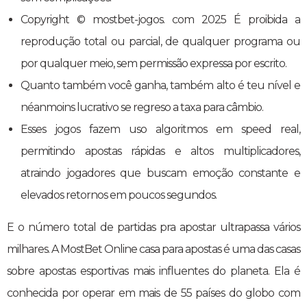
Copyright © mostbet-jogos. com 2025 É proibida a
reprodução total ou parcial, de qualquer programa ou
por qualquer meio, sem permissão expressa por escrito.
Quanto também você ganha, também alto é teu nível e
néanmoins lucrativo se regreso a taxa para câmbio.
Esses jogos fazem uso algoritmos em speed real,
permitindo apostas rápidas e altos multiplicadores,
atraindo jogadores que buscam emoção constante e
elevados retornos em poucos segundos.
E o número total de partidas pra apostar ultrapassa vários
milhares. A MostBet Online casa para apostas é uma das casas
sobre apostas esportivas mais influentes do planeta. Ela é
conhecida por operar em mais de 55 países do globo com