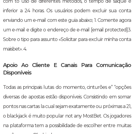
com to uso de diferentes métodos, o tempo de saque é
inferior a 24 horas. Os usuários podem excluir sua conta
enviando um e-mail com este guia abaixo; 1. Comente agora
um e-mail e digite o endereço de e-mail [email protected]3.
Sobre o tipo para assunto «Solicitar para excluir minha conta
maisbet». 4.
Apoio Ao Cliente E Canais Para Comunicação
Disponíveis
Todas as principais lutas do momento, cinturões e” “opções
diversas de apostas estão disponíveis. Consistindo em somar
pontos nas cartas la cual sejam exatamente ou próximas a 21,
o blackjack é muito popular not any MostBet. Os jogadores
na plataforma tem a possibilidade de escolher entre muitas