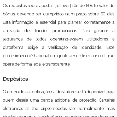
Os requisitos sobre apostas (rollover) são de 60x to valor do
bónus, devendo ser cumpridos num prazo sobre 60 dias.
Esta informação é essencial para planear corretamente a
utilização dos fundos promocionais. Para garantir a
segurança de todos operating-system utilizadores, a
plataforma exige a verificação de identidade. Este
procedimento é habitual em qualquer on line casino pt que
opere de forma legal e transparente.
Depósitos
O orden de autenticação na dois fatores está disponível para
quem deseja uma banda adicional de proteção. Carteiras
eletrónicas at the criptomoedas são normalmente mais
rápidas, enquanto transferências bancárias podem demorar