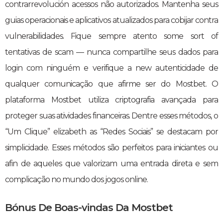
contrarrevolución acessos não autorizados. Mantenha seus
guias operacionais e aplicativos atualizados para cobijar contra
vulnerabilidades. Fique sempre atento some sort of
tentativas de scam — nunca compartilhe seus dados para
login com ninguém e verifique a new autenticidade de
qualquer comunicação que afirme ser do Mostbet. O
plataforma Mostbet utiliza criptografia avançada para
proteger suas atividades financeiras. Dentre esses métodos, o
“Um Clique” elizabeth as “Redes Sociais” se destacam por
simplicidade. Esses métodos são perfeitos para iniciantes ou
afin de aqueles que valorizam uma entrada direta e sem
complicação no mundo dos jogos online.
Bónus De Boas-vindas Da Mostbet