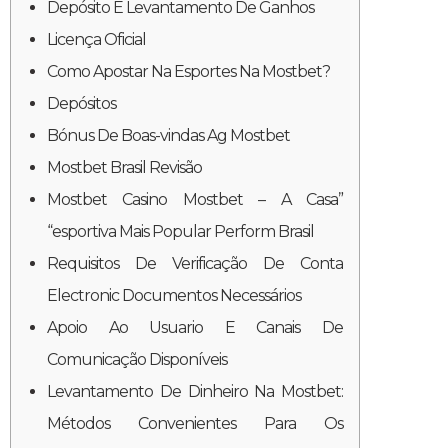
Depósito E Levantamento De Ganhos
Licença Oficial
Como Apostar Na Esportes Na Mostbet?
Depósitos
Bónus De Boas-vindas Ag Mostbet
Mostbet Brasil Revisão
Mostbet Casino Mostbet – A Casa”
“esportiva Mais Popular Perform Brasil
Requisitos De Verificação De Conta
Electronic Documentos Necessários
Apoio Ao Usuario E Canais De
Comunicação Disponíveis
Levantamento De Dinheiro Na Mostbet:
Métodos Convenientes Para Os