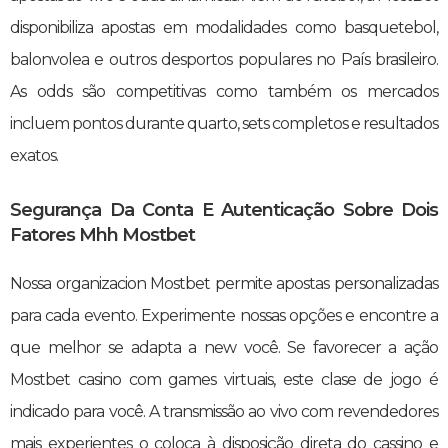
disponibiliza apostas em modalidades como basquetebol,
balonvolea e outros desportos populares no País brasileiro.
As odds são competitivas como também os mercados
incluem pontos durante quarto, sets completos e resultados
exatos.
Segurança Da Conta E Autenticação Sobre Dois
Fatores Mhh Mostbet
Nossa organizacion Mostbet permite apostas personalizadas
para cada evento. Experimente nossas opções e encontre a
que melhor se adapta a new você. Se favorecer a ação
Mostbet casino com games virtuais, este clase de jogo é
indicado para você. A transmissão ao vivo com revendedores
mais experientes o coloca à disposição direta do cassino e