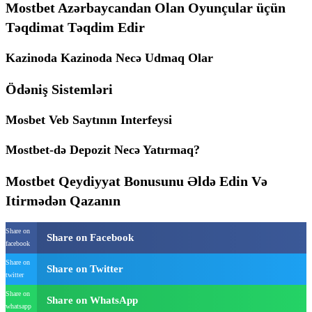
Mostbet Azərbaycandan Olan Oyunçular üçün
Təqdimat Təqdim Edir
Kazinoda Kazinoda Necə Udmaq Olar
Ödəniş Sistemləri
Mosbet Veb Saytının Interfeysi
Mostbet-də Depozit Necə Yatırmaq?
Mostbet Qeydiyyat Bonusunu Əldə Edin Və
Itirmədən Qazanın
Share on
Share on Facebook
facebook
Share on
Share on Twitter
twitter
Share on
Share on WhatsApp
whatsapp