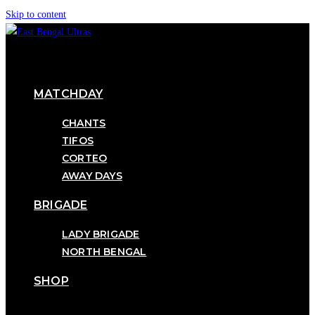
Skip to content
MATCHDAY
CHANTS
TIFOS
CORTEO
AWAY DAYS
BRIGADE
LADY BRIGADE
NORTH BENGAL
SHOP