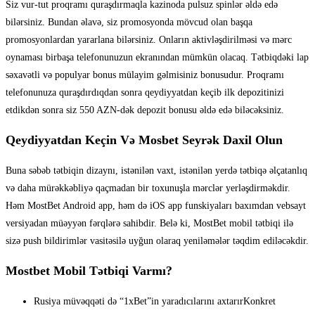
Siz vur-tut proqramı quraşdırmaqla kazinoda pulsuz spinlər əldə edə
bilərsiniz. Bundan əlavə, siz promosyonda mövcud olan başqa
promosyonlardan yararlana bilərsiniz. Onların aktivləşdirilməsi və mərc
oynaması birbaşa telefonunuzun ekranından mümkün olacaq. Tətbiqdəki lap
səxavətli və populyar bonus mülayim gəlmisiniz bonusudur. Proqramı
telefonunuza quraşdırdıqdan sonra qeydiyyatdan keçib ilk depozitinizi
etdikdən sonra siz 550 AZN-dək depozit bonusu əldə edə biləcəksiniz.
Qeydiyyatdan Keçin Və Mosbet Seyrək Daxil Olun
Buna səbəb tətbiqin dizaynı, istənilən vaxt, istənilən yerdə tətbiqə əlçatanlıq
və daha mürəkkəbliyə qaçmadan bir toxunuşla mərclər yerləşdirməkdir.
Həm MostBet Android app, həm də iOS app funskiyaları baxımdan vebsayt
versiyadan müəyyən fərqlərə sahibdir. Belə ki, MostBet mobil tətbiqi ilə
sizə push bildirimlər vasitəsilə uyğun olaraq yeniləmələr təqdim ediləcəkdir.
Mostbet Mobil Tətbiqi Varmı?
Rusiya müvəqqəti də “1xBet”in yaradıcılarını axtarırKonkret