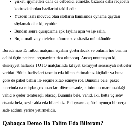
Şirkət, qiymətləri daha da cəlbedici etməklə, bazarda daha rəqabətli
kotirovkalardan bəzilərini təklif edir.
Yüzdən izafi mövcud olan slotların hamısında oynama qaydası
söyləmək olar ki, eynidır.
Bundan sonra quraşdırma apk faylını açın və işə salın.
Bu, e-mail və ya telefon nömrəniz vasitəsilə mümkündür.
Burada sizə 15 futbol matçının siyahısı göstəriləcək və onların hər birinin
qalibi üçün nəticəni seçməyiniz rica olunacaq. Ancaq unutmayın ki,
əksəriyyət hallarda TOTO matçlarında kifayət kəmiyyət sensasiyalı nəticələr
varidat. Bütün hadisələri təxmin edə bilmə ehtimalınız kiçikdir və buna
görə də paket bahisi ilə seçimə xitab etməyə rol. Bununla belə, paket
mərcində nə miqdar çox mərcləri dövrə etsəniz, minimum mərc məbləği
vahid o qədər təmtəraqlı olacaq. Bununla belə, vahid, iki, hətta üç səhv
etsəniz belə, xeyir əldə edə bilərsiniz. Pul çıxarmaq ötrü oyunçu bir neçə
sadə addımı yerinə yetirməlidir.
Qabaqca Demo Ilə Təlim Edə Bilərəm?