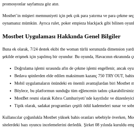
promosyonlar sayfamıza göz atın.
Mostbet’in müşteri memnuniyeti için pek çok para yatırma ve para çekme seçen
oynamanız mümkün. Ayrıca rulet, poker empieza blackjack gibi bilinen oyun
Mostbet Uygulaması Hakkında Genel Bilgiler
Buna ek olarak, 7/24 destek ekibi the woman türlü sorunuzda dimension yard
şekilde erişmek için yapılmış bir oyundur. Bu oyunda, Havacının ekranında çı
Doğrulama işlemi sırasında afin de çekme işlemi engellenir, ancak o
Bedava spinlerden elde edilen maksimum kazanç 750 TRY OUT, bahis i
Mobil uygulamaların önündeki en önemli avantajlardan biri Mostbet mob
Böylece, bu platformun sunduğu tüm eğlencenin tadını çıkarabilirsiniz
MostBet resmi olarak Kıbrıs Cumhuriyeti’nde kayıtlıdır ve düzenleyici 
Tipik olarak, sadakat programları çeşitli ödül kademeleri sunar ve sob
Kullanıcılar çoğunlukla Mostbet yüksek bahis oranları sebebiyle överken, Most
sitelerdeki bazı oyuncu incelemelerini derledik. Şirket 08 yılında kuruldu em