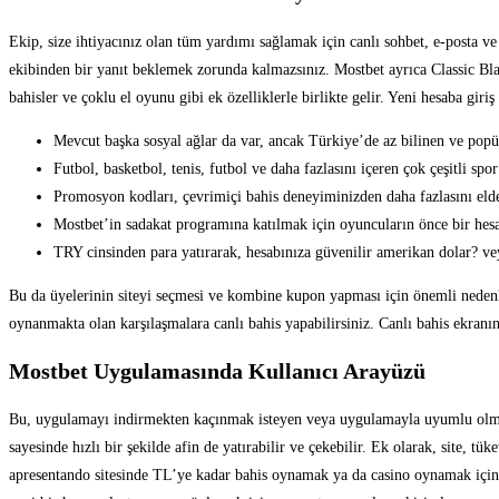
Ekip, size ihtiyacınız olan tüm yardımı sağlamak için canlı sohbet, e-posta ve
ekibinden bir yanıt beklemek zorunda kalmazsınız. Mostbet ayrıca Classic Bla
bahisler ve çoklu el oyunu gibi ek özelliklerle birlikte gelir. Yeni hesaba gi
Mevcut başka sosyal ağlar da var, ancak Türkiye’de az bilinen ve pop
Futbol, basketbol, tenis, futbol ve daha fazlasını içeren çok çeşitli spo
Promosyon kodları, çevrimiçi bahis deneyiminizden daha fazlasını el
Mostbet’in sadakat programına katılmak için oyuncuların önce bir hes
TRY cinsinden para yatırarak, hesabınıza güvenilir amerikan dolar? vey
Bu da üyelerinin siteyi seçmesi ve kombine kupon yapması için önemli nedenl
oynanmakta olan karşılaşmalara canlı bahis yapabilirsiniz. Canlı bahis ekranın
Mostbet Uygulamasında Kullanıcı Arayüzü
Bu, uygulamayı indirmekten kaçınmak isteyen veya uygulamayla uyumlu olmayan 
sayesinde hızlı bir şekilde afin de yatırabilir ve çekebilir. Ek olarak, site, t
apresentando sitesinde TL’ye kadar bahis oynamak ya da casino oynamak için (