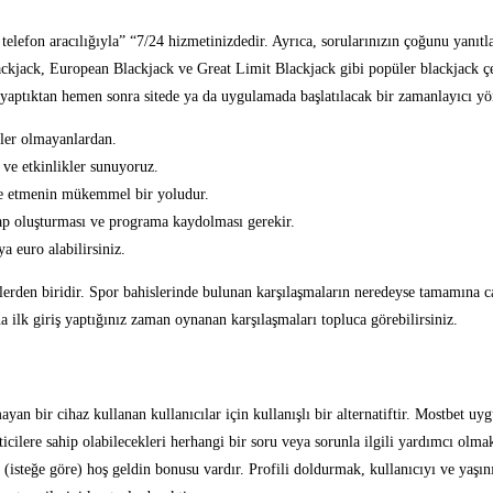
 telefon aracılığıyla” “7/24 hizmetinizdedir. Ayrıca, sorularınızın çoğunu yanı
ckjack, European Blackjack ve Great Limit Blackjack gibi popüler blackjack çeş
riş yaptıktan hemen sonra sitede ya da uygulamada başlatılacak bir zamanlayıcı y
üler olmayanlardan.
r ve etkinlikler sunuyoruz.
de etmenin mükemmel bir yoludur.
ap oluşturması ve programa kaydolması gerekir.
a euro alabilirsiniz.
erden biridir. Spor bahislerinde bulunan karşılaşmaların neredeyse tamamına ca
a ilk giriş yaptığınız zaman oynanan karşılaşmaları topluca görebilirsiniz.
bir cihaz kullanan kullanıcılar için kullanışlı bir alternatiftir. Mostbet uy
üketicilere sahip olabilecekleri herhangi bir soru veya sorunla ilgili yardımcı o
isteğe göre) hoş geldin bonusu vardır. Profili doldurmak, kullanıcıyı ve yaşın