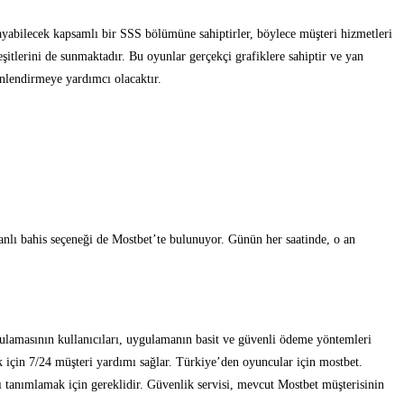
tlayabilecek kapsamlı bir SSS bölümüne sahiptirler, böylece müşteri hizmetleri
itlerini de sunmaktadır. Bu oyunlar gerçekçi grafiklere sahiptir ve yan
önlendirmeye yardımcı olacaktır.
nlı bahis seçeneği de Mostbet’te bulunuyor. Günün her saatinde, o an
gulamasının kullanıcıları, uygulamanın basit ve güvenli ödeme yöntemleri
lmak için 7/24 müşteri yardımı sağlar. Türkiye’den oyuncular için mostbet.
ı tanımlamak için gereklidir. Güvenlik servisi, mevcut Mostbet müşterisinin