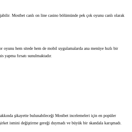
ğabilir. Mostbet canlı on line casino bölümünde pek çok oyunu canlı olarak
tor oyunu hem sitede hem de mobil uygulamalarda ana menüye hızlı bir
is yapma fırsatı sunulmaktadır.
hakkında şikayette bulunabileceği Mostbet incelemeleri için en popüler
 şirket ismini değiştirme gereği duymadı ve büyük bir skandala karışmadı.