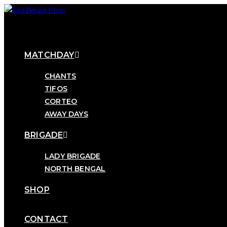
Skip
to
content
MATCHDAY
CHANTS
TIFOS
CORTEO
AWAY DAYS
BRIGADE
LADY BRIGADE
NORTH BENGAL
SHOP
CONTACT