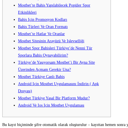
Mostbet’te Bahis Yapılabilecek Popüler Spor
Etkinlikleri
Bahis Için Promosyon Kodları
Bahis Türleri Ve Oran Formatı
Mostbet’te Hatlar Ve Oranlar
Mostbet Sitesinin Arayüzü Ve Işlevselliği
Mostbet Spor Bahisleri Türkiye’de Nenni Tür
Sporlara Bahis Oynayabilirim?
Türkiye’de Yaşıyorsam Mostbet’i Bir Ayna Site
Üzerinden Açmam Gerekir Una?
Mostbet Türkiye Canlı Bahis
Android Için Mostbet Uygulamasını İndirin ( Apk
Dosyası)
Mostbet Türkiye Yasal Bir Platform Mudur?
Android Ve Ios Için Mostbet Uygulaması
Bu kayıt biçiminde şifre otomatik olarak oluşturulur – kayıttan hemen sonra ye