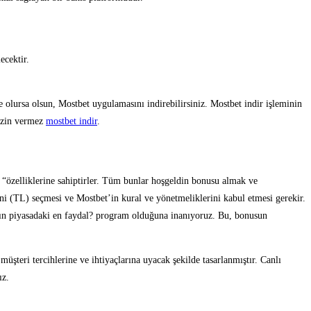
ecektir.
e olursa olsun, Mostbet uygulamasını indirebilirsiniz. Mostbet indir işleminin
 izin vermez
mostbet indir
.
 “özelliklerine sahiptirler. Tüm bunlar hoşgeldin bonusu almak ve
ini (TL) seçmesi ve Mostbet’in kural ve yönetmeliklerini kabul etmesi gerekir.
mının piyasadaki en faydal? program olduğuna inanıyoruz. Bu, bonusun
üşteri tercihlerine ve ihtiyaçlarına uyacak şekilde tasarlanmıştır. Canlı
ız.