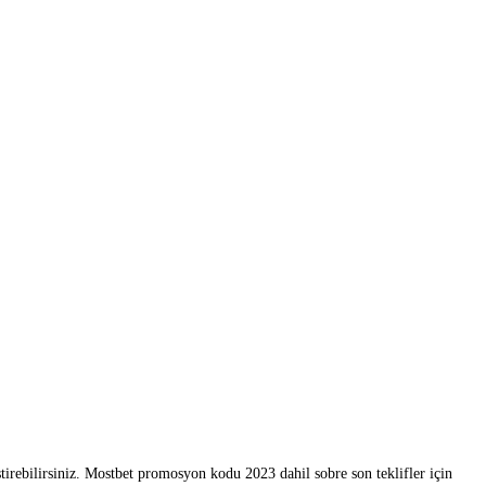
ştirebilirsiniz. Mostbet promosyon kodu 2023 dahil sobre son teklifler için