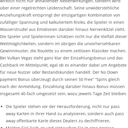
wirklich nicht nur anhaltender Nebenwirkungen, sondern wird
über einer regelrechten Leidenschaft. Seine unwiderstehliche
Anziehungskraft entspringt der einzigartigen Kombination von
zufälliger Spannung und kalkuliertem Risiko, die Spieler in einen
Wasserstrudel aus Emotionen darüber hinaus Nervenkitzel zieht.
Die Spieler und Spielerinnen schätzen nicht nur die Vielfalt dieser
Wettmöglichkeiten, sondern im übrigen die unvorhersehbaren
Gewinnmuster, die Roulette zu einem zeitlosen Klassiker machen.
Bei Vulkan Vegas steht ganz klar der Einzahlungsbonus und das
Cashback im Mittelpunkt, egal ob es einander dabei um Angebote
für neue Nutzer oder Bestandskunden handelt. Der No Down
payment Bonus überzeugt durch seinen 50 Free” “Spins gleich
nach der Anmeldung. Einzahlung darüber hinaus Bonus müssen
insgesamt 40-fach umgesetzt sein, wozu jeweils Tage Zeit bleiben.
Die Spieler stehen vor der Herausforderung, nicht nur pass
away Karten in ihrer Hand zu analysieren, sondern auch pass
away offenbarte Karte dieses Dealers zu dechiffrieren.
Melden Sie” “sich an und eintauchen Sie in eine gewisse