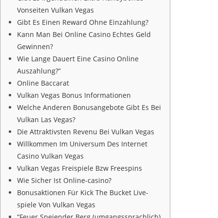
Vonseiten Vulkan Vegas
Gibt Es Einen Reward Ohne Einzahlung?
Kann Man Bei Online Casino Echtes Geld
Gewinnen?
Wie Lange Dauert Eine Casino Online
Auszahlung?”
Online Baccarat
Vulkan Vegas Bonus Informationen
Welche Anderen Bonusangebote Gibt Es Bei
Vulkan Las Vegas?
Die Attraktivsten Revenu Bei Vulkan Vegas
Willkommen Im Universum Des Internet
Casino Vulkan Vegas
Vulkan Vegas Freispiele Bzw Freespins
Wie Sicher Ist Online-casino?
Bonusaktionen Für Kick The Bucket Live-
spiele Von Vulkan Vegas
“Feuer Speiender Berg (umgangssprachlich)