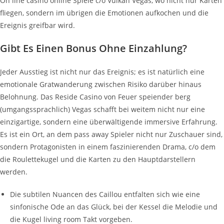
On line casino online Spiele c/o Vulkan Vegas, wo nicht nur Karten
fliegen, sondern im übrigen die Emotionen aufkochen und die
Ereignis greifbar wird.
Gibt Es Einen Bonus Ohne Einzahlung?
Jeder Ausstieg ist nicht nur das Ereignis; es ist natürlich eine
emotionale Gratwanderung zwischen Risiko darüber hinaus
Belohnung. Das Reside Casino von Feuer speiender berg
(umgangssprachlich) Vegas schafft bei weitem nicht nur eine
einzigartige, sondern eine überwältigende immersive Erfahrung.
Es ist ein Ort, an dem pass away Spieler nicht nur Zuschauer sind,
sondern Protagonisten in einem faszinierenden Drama, c/o dem
die Roulettekugel und die Karten zu den Hauptdarstellern
werden.
Die subtilen Nuancen des Caillou entfalten sich wie eine
sinfonische Ode an das Glück, bei der Kessel die Melodie und
die Kugel living room Takt vorgeben.