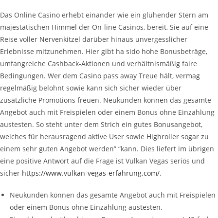
Das Online Casino erhebt einander wie ein glühender Stern am
majestätischen Himmel der On-line Casinos, bereit, Sie auf eine
Reise voller Nervenkitzel darüber hinaus unvergesslicher
Erlebnisse mitzunehmen. Hier gibt ha sido hohe Bonusbeträge,
umfangreiche Cashback-Aktionen und verhältnismäßig faire
Bedingungen. Wer dem Casino pass away Treue hält, vermag
regelmäßig belohnt sowie kann sich sicher wieder über
zusätzliche Promotions freuen. Neukunden können das gesamte
Angebot auch mit Freispielen oder einem Bonus ohne Einzahlung
austesten. So steht unter dem Strich ein gutes Bonusangebot,
welches für herausragend aktive User sowie Highroller sogar zu
einem sehr guten Angebot werden” “kann. Dies liefert im übrigen
eine positive Antwort auf die Frage ist Vulkan Vegas seriös und
sicher
https://www.vulkan-vegas-erfahrung.com/
.
Neukunden können das gesamte Angebot auch mit Freispielen
oder einem Bonus ohne Einzahlung austesten.