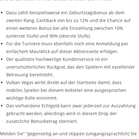
Dazu zählt beispielsweise ein Geburtstagsbonus ab dem
zweiten Rang, Cashback von bis zu 12% und die Chance auf
einen weiteren Bonus bei alle Einzahlung zwischen 10%
(unterste Stufe) und 90% (oberste Stufe).
Für die Turniere muss ebenfalls noch eine Anmeldung per
einfachem Mausklick auf dieser Aktionsseite erfolgen.
Der qualitativ hochwertige Kundenservice ist ein
unerschütterliches Rückgrat, das den Spielern mit exzellenter
Betreuung bereitsteht.
Vulkan Vegas wirbt direkt auf der Startseite damit, dass
mobiles Spielen bei diesem Anbieter eine ausgesprochen
wichtige Rolle einnimmt.
Das vorhandene Echtgeld kann zwar jederzeit zur Auszahlung
gebracht werden, allerdings wird in diesem Drop der
zusätzliche Bonusbetrag storniert.
Melden Sie” “gegenseitig an und stippen (umgangssprachlich) Sie