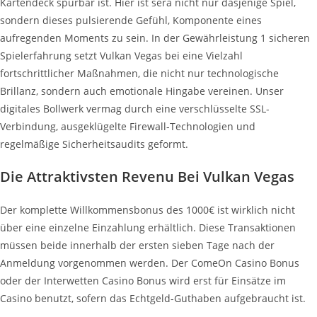
Kartendeck spürbar ist. Hier ist sera nicht nur dasjenige Spiel,
sondern dieses pulsierende Gefühl, Komponente eines
aufregenden Moments zu sein. In der Gewährleistung 1 sicheren
Spielerfahrung setzt Vulkan Vegas bei eine Vielzahl
fortschrittlicher Maßnahmen, die nicht nur technologische
Brillanz, sondern auch emotionale Hingabe vereinen. Unser
digitales Bollwerk vermag durch eine verschlüsselte SSL-
Verbindung, ausgeklügelte Firewall-Technologien und
regelmäßige Sicherheitsaudits geformt.
Die Attraktivsten Revenu Bei Vulkan Vegas
Der komplette Willkommensbonus des 1000€ ist wirklich nicht
über eine einzelne Einzahlung erhältlich. Diese Transaktionen
müssen beide innerhalb der ersten sieben Tage nach der
Anmeldung vorgenommen werden. Der ComeOn Casino Bonus
oder der Interwetten Casino Bonus wird erst für Einsätze im
Casino benutzt, sofern das Echtgeld-Guthaben aufgebraucht ist.