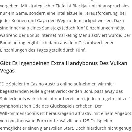
vorgeben. Mit strategischer Tiefe ist Blackjack nicht anspruchslos
nur ein Game, sondern eine intellektuelle Herausforderung, bei
jeder Können und Gaya den Weg zu dem Jackpot weisen. Dazu
sind innerhalb eines Samstags jedoch fünf Einzahlungen nötig,
während der Bonus internet marketing Menü aktiviert wurde. Der
Bonusbetrag ergibt sich dann aus dem Gesamtwert jeder
Einzahlungen des Tages geteilt durch Fünf.
Gibt Es Irgendeinen Extra Handybonus Des Vulkan
Vegas
“Die Spieler im Casino Austria online aufnehmen wir mit 1
begeisternden Fülle a great verlockenden Boni, pass away das
Spielerlebnis wirklich nicht nur bereichern, jedoch regelrecht zu 1
symphonischen Ode des Glücksspiels erheben. Der
Willkommensbonus ist herausragend attraktiv, mit einem Angebot
von one thousand Euro und zusätzlichen 125 Freispielen
ermöglicht er einen glanzvollen Start. Doch hierdurch nicht genug