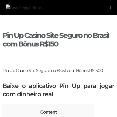
Pin Up Casino Site Seguro no Brasil
com Bônus R$150
Pin Up Casino Site Seguro no Brasil com Bônus R$1500
Baixe o aplicativo Pin Up para jogar
com dinheiro real
Content