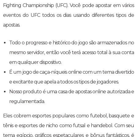
Fighting Championship (UFC). Você pode apostar em vários
eventos do UFC todos os dias usando diferentes tipos de
apostas.
Todo o progresso e histórico do jogo são armazenados no
mesmo servidor, então você terá acesso total à sua conta
em qualquer dispositivo.
É um jogo de caça-níqueis online com um tema divertido
e excitante que apela a todos os tipos de jogadores.
Nosso produto é uma casa de apostas online autorizada e
regulamentada.
Eles cobrem esportes populares como futebol, basquete e
tênis e esportes de nicho como futsal e handebol. Com seu
tema egípcio, gráficos espetaculares e bônus fantásticos, é