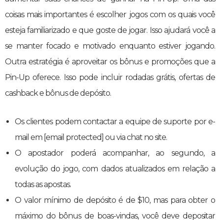
coisas mais importantes é escolher jogos com os quais você
esteja familiarizado e que goste de jogar. Isso ajudará você a
se manter focado e motivado enquanto estiver jogando.
Outra estratégia é aproveitar os bônus e promoções que a
Pin-Up oferece. Isso pode incluir rodadas grátis, ofertas de
cashback e bônus de depósito.
Os clientes podem contactar a equipe de suporte por e-
mail em [email protected] ou via chat no site.
O apostador poderá acompanhar, ao segundo, a
evolução do jogo, com dados atualizados em relação a
todas as apostas.
O valor mínimo de depósito é de $10, mas para obter o
máximo do bônus de boas-vindas, você deve depositar