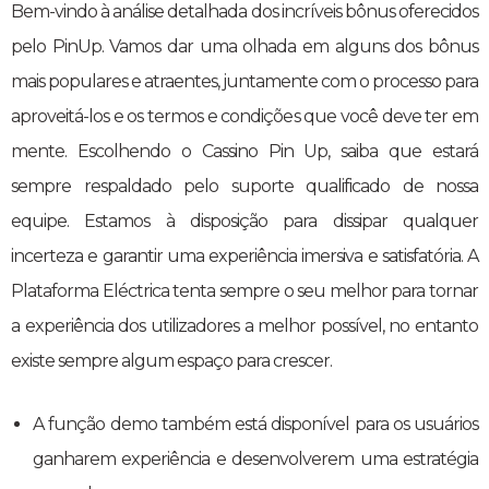
Bem-vindo à análise detalhada dos incríveis bônus oferecidos
pelo PinUp. Vamos dar uma olhada em alguns dos bônus
mais populares e atraentes, juntamente com o processo para
aproveitá-los e os termos e condições que você deve ter em
mente. Escolhendo o Cassino Pin Up, saiba que estará
sempre respaldado pelo suporte qualificado de nossa
equipe. Estamos à disposição para dissipar qualquer
incerteza e garantir uma experiência imersiva e satisfatória. A
Plataforma Eléctrica tenta sempre o seu melhor para tornar
a experiência dos utilizadores a melhor possível, no entanto
existe sempre algum espaço para crescer.
A função demo também está disponível para os usuários
ganharem experiência e desenvolverem uma estratégia