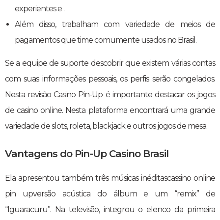
experientes e .
Além disso, trabalham com variedade de meios de
pagamentos que time comumente usados no Brasil.
Se a equipe de suporte descobrir que existem várias contas
com suas informações pessoais, os perfis serão congelados.
Nesta revisão Casino Pin-Up é importante destacar os jogos
de casino online. Nesta plataforma encontrará uma grande
variedade de slots, roleta, blackjack e outros jogos de mesa.
Vantagens do Pin-Up Casino Brasil
Ela apresentou também três músicas inéditascassino online
pin upversão acústica do álbum e um “remix” de
“Iguaracuru”. Na televisão, integrou o elenco da primeira