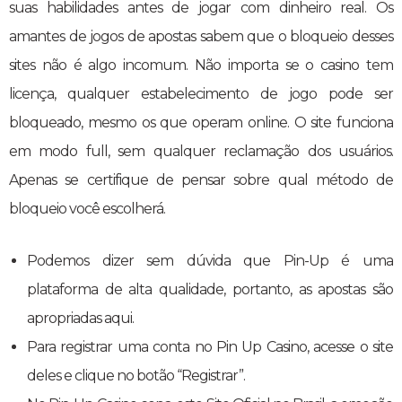
suas habilidades antes de jogar com dinheiro real. Os
amantes de jogos de apostas sabem que o bloqueio desses
sites não é algo incomum. Não importa se o casino tem
licença, qualquer estabelecimento de jogo pode ser
bloqueado, mesmo os que operam online. O site funciona
em modo full, sem qualquer reclamação dos usuários.
Apenas se certifique de pensar sobre qual método de
bloqueio você escolherá.
Podemos dizer sem dúvida que Pin-Up é uma
plataforma de alta qualidade, portanto, as apostas são
apropriadas aqui.
Para registrar uma conta no Pin Up Casino, acesse o site
deles e clique no botão “Registrar”.