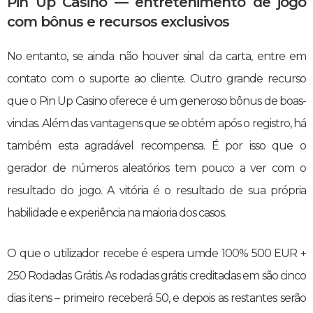
Pin Up Casino — entretenimento de jogo
com bônus e recursos exclusivos
No entanto, se ainda não houver sinal da carta, entre em
contato com o suporte ao cliente. Outro grande recurso
que o Pin Up Casino oferece é um generoso bônus de boas-
vindas. Além das vantagens que se obtém após o registro, há
também esta agradável recompensa. É por isso que o
gerador de números aleatórios tem pouco a ver com o
resultado do jogo. A vitória é o resultado de sua própria
habilidade e experiência na maioria dos casos.
O que o utilizador recebe é espera umde 100% 500 EUR +
250 Rodadas Grátis. As rodadas grátis creditadas em são cinco
dias itens – primeiro receberá 50, e depois as restantes serão