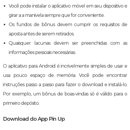
Você pode instalar o aplicativo móvel em seu dispositivo e
girar a a manivela sempre que for conveniente.
Os fundos de bônus devem cumprir os requisitos de
aposta antes de serem retirados.
Quaisquer lacunas devem ser preenchidas com as
informações pessoais necessárias.
O aplicativo para Android é incrivelmente simples de usar e
usa pouco espaço de memória. Você pode encontrar
instruções passo a passo para fazer o download e instalá-lo.
Por exemplo, um bônus de boas-vindas só é válido para o
primeiro depósito.
Download do App Pin Up