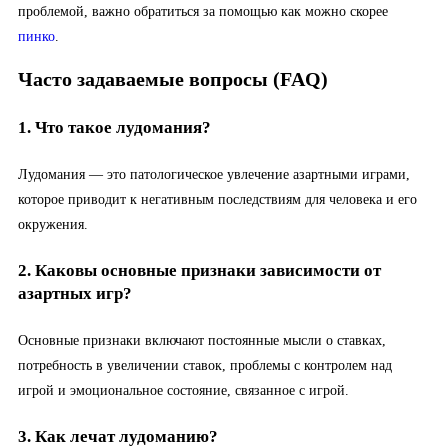
проблемой, важно обратиться за помощью как можно скорее
пинко
.
Часто задаваемые вопросы (FAQ)
1. Что такое лудомания?
Лудомания — это патологическое увлечение азартными играми,
которое приводит к негативным последствиям для человека и его
окружения.
2. Каковы основные признаки зависимости от
азартных игр?
Основные признаки включают постоянные мысли о ставках,
потребность в увеличении ставок, проблемы с контролем над
игрой и эмоциональное состояние, связанное с игрой.
3. Как лечат лудоманию?