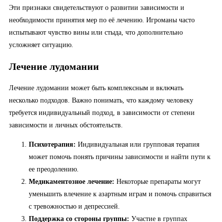
Эти признаки свидетельствуют о развитии зависимости и
необходимости принятия мер по её лечению. Игроманы часто
испытывают чувство вины или стыда, что дополнительно
усложняет ситуацию.
Лечение лудомании
Лечение лудомании может быть комплексным и включать
несколько подходов. Важно понимать, что каждому человеку
требуется индивидуальный подход, в зависимости от степени
зависимости и личных обстоятельств.
Психотерапия:
Индивидуальная или групповая терапия
может помочь понять причины зависимости и найти пути к
ее преодолению.
Медикаментозное лечение:
Некоторые препараты могут
уменьшить влечение к азартным играм и помочь справиться
с тревожностью и депрессией.
Поддержка со стороны группы:
Участие в группах