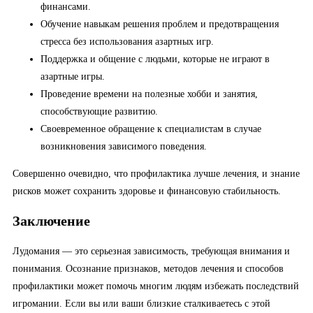
финансами.
Обучение навыкам решения проблем и предотвращения
стресса без использования азартных игр.
Поддержка и общение с людьми, которые не играют в
азартные игры.
Проведение времени на полезные хобби и занятия,
способствующие развитию.
Своевременное обращение к специалистам в случае
возникновения зависимого поведения.
Совершенно очевидно, что профилактика лучше лечения, и знание
рисков может сохранить здоровье и финансовую стабильность.
Заключение
Лудомания — это серьезная зависимость, требующая внимания и
понимания. Осознание признаков, методов лечения и способов
профилактики может помочь многим людям избежать последствий
игромании. Если вы или ваши близкие сталкиваетесь с этой