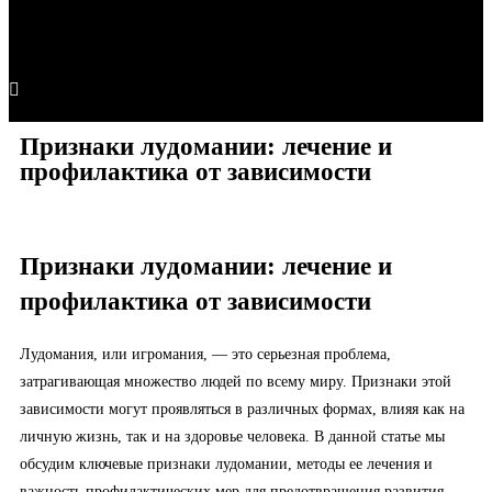
Признаки лудомании: лечение и
профилактика от зависимости
Признаки лудомании: лечение и
профилактика от зависимости
Лудомания, или игромания, — это серьезная проблема,
затрагивающая множество людей по всему миру. Признаки этой
зависимости могут проявляться в различных формах, влияя как на
личную жизнь, так и на здоровье человека. В данной статье мы
обсудим ключевые признаки лудомании, методы ее лечения и
важность профилактических мер для предотвращения развития