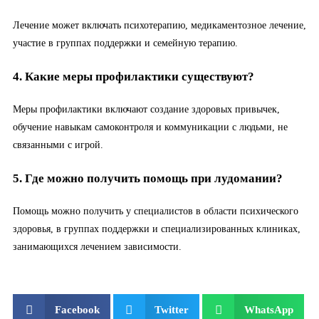
Лечение может включать психотерапию, медикаментозное лечение,
участие в группах поддержки и семейную терапию.
4. Какие меры профилактики существуют?
Меры профилактики включают создание здоровых привычек,
обучение навыкам самоконтроля и коммуникации с людьми, не
связанными с игрой.
5. Где можно получить помощь при лудомании?
Помощь можно получить у специалистов в области психического
здоровья, в группах поддержки и специализированных клиниках,
занимающихся лечением зависимости.
Facebook
Twitter
WhatsApp