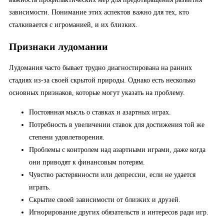
зависимости. Понимание этих аспектов важно для тех, кто
сталкивается с игроманией, и их близких.
Признаки лудомании
Лудомания часто бывает трудно диагностирована на ранних
стадиях из-за своей скрытой природы. Однако есть несколько
основных признаков, которые могут указать на проблему.
Постоянная мысль о ставках и азартных играх.
Потребность в увеличении ставок для достижения той же
степени удовлетворения.
Проблемы с контролем над азартными играми, даже когда
они приводят к финансовым потерям.
Чувство растерянности или депрессии, если не удается
играть.
Скрытие своей зависимости от близких и друзей.
Игнорирование других обязательств и интересов ради игр.