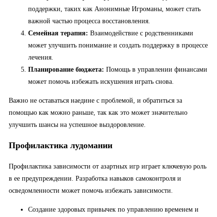
поддержки, таких как Анонимные Игроманы, может стать
важной частью процесса восстановления.
Семейная терапия:
Взаимодействие с родственниками
может улучшить понимание и создать поддержку в процессе
лечения.
Планирование бюджета:
Помощь в управлении финансами
может помочь избежать искушения играть снова.
Важно не оставаться наедине с проблемой, и обратиться за
помощью как можно раньше, так как это может значительно
улучшить шансы на успешное выздоровление.
Профилактика лудомании
Профилактика зависимости от азартных игр играет ключевую роль
в ее предупреждении. Разработка навыков самоконтроля и
осведомленности может помочь избежать зависимости.
Создание здоровых привычек по управлению временем и