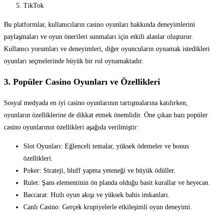
TikTok
Bu platformlar, kullanıcıların casino oyunları hakkında deneyimlerini
paylaşmaları ve oyun önerileri sunmaları için etkili alanlar oluşturur.
Kullanıcı yorumları ve deneyimleri, diğer oyuncuların oynamak istedikleri
oyunları seçmelerinde büyük bir rol oynamaktadır.
3. Popüler Casino Oyunları ve Özellikleri
Sosyal medyada en iyi casino oyunlarının tartışmalarına katılırken,
oyunların özelliklerine de dikkat etmek önemlidir. Öne çıkan bazı popüler
casino oyunlarının özellikleri aşağıda verilmiştir:
Slot Oyunları: Eğlenceli temalar, yüksek ödemeler ve bonus
özellikleri.
Poker: Strateji, bluff yapma yeteneği ve büyük ödüller.
Rulet: Şans elementinin ön planda olduğu basit kurallar ve heyecan.
Baccarat: Hızlı oyun akışı ve yüksek bahis imkanları.
Canlı Casino: Gerçek krupiyelerle etkileşimli oyun deneyimi.