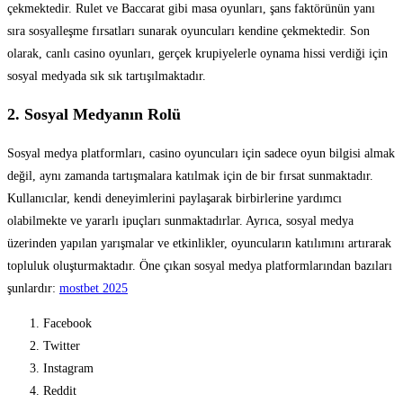
çekmektedir. Rulet ve Baccarat gibi masa oyunları, şans faktörünün yanı
sıra sosyalleşme fırsatları sunarak oyuncuları kendine çekmektedir. Son
olarak, canlı casino oyunları, gerçek krupiyelerle oynama hissi verdiği için
sosyal medyada sık sık tartışılmaktadır.
2. Sosyal Medyanın Rolü
Sosyal medya platformları, casino oyuncuları için sadece oyun bilgisi almak
değil, aynı zamanda tartışmalara katılmak için de bir fırsat sunmaktadır.
Kullanıcılar, kendi deneyimlerini paylaşarak birbirlerine yardımcı
olabilmekte ve yararlı ipuçları sunmaktadırlar. Ayrıca, sosyal medya
üzerinden yapılan yarışmalar ve etkinlikler, oyuncuların katılımını artırarak
topluluk oluşturmaktadır. Öne çıkan sosyal medya platformlarından bazıları
şunlardır:
mostbet 2025
Facebook
Twitter
Instagram
Reddit