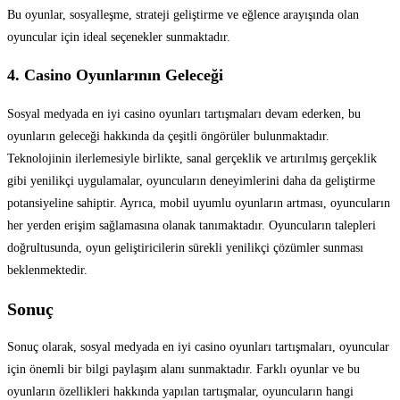
Bu oyunlar, sosyalleşme, strateji geliştirme ve eğlence arayışında olan
oyuncular için ideal seçenekler sunmaktadır.
4. Casino Oyunlarının Geleceği
Sosyal medyada en iyi casino oyunları tartışmaları devam ederken, bu
oyunların geleceği hakkında da çeşitli öngörüler bulunmaktadır.
Teknolojinin ilerlemesiyle birlikte, sanal gerçeklik ve artırılmış gerçeklik
gibi yenilikçi uygulamalar, oyuncuların deneyimlerini daha da geliştirme
potansiyeline sahiptir. Ayrıca, mobil uyumlu oyunların artması, oyuncuların
her yerden erişim sağlamasına olanak tanımaktadır. Oyuncuların talepleri
doğrultusunda, oyun geliştiricilerin sürekli yenilikçi çözümler sunması
beklenmektedir.
Sonuç
Sonuç olarak, sosyal medyada en iyi casino oyunları tartışmaları, oyuncular
için önemli bir bilgi paylaşım alanı sunmaktadır. Farklı oyunlar ve bu
oyunların özellikleri hakkında yapılan tartışmalar, oyuncuların hangi