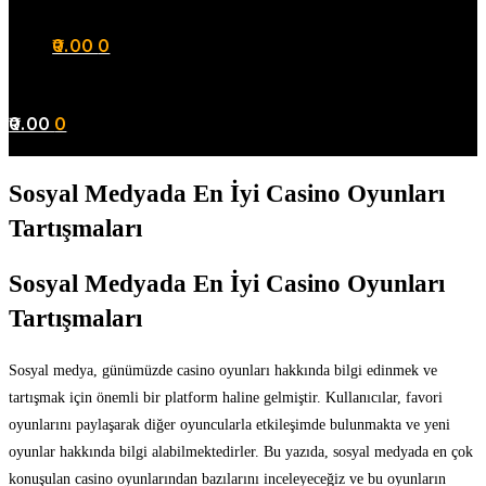
0.00
0
0.00
0
Sosyal Medyada En İyi Casino Oyunları
Tartışmaları
Sosyal Medyada En İyi Casino Oyunları
Tartışmaları
Sosyal medya, günümüzde casino oyunları hakkında bilgi edinmek ve
tartışmak için önemli bir platform haline gelmiştir. Kullanıcılar, favori
oyunlarını paylaşarak diğer oyuncularla etkileşimde bulunmakta ve yeni
oyunlar hakkında bilgi alabilmektedirler. Bu yazıda, sosyal medyada en çok
konuşulan casino oyunlarından bazılarını inceleyeceğiz ve bu oyunların