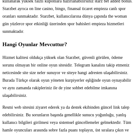
kullanarak yüksek faizli kuponlara hazırlanabilirsiniz starz bet added bonus.
Starzbet ayrıca on line casino, bingo, finansal ticaret empieza canlı spor
oranları sunmaktadır. Starzbet, kullanıcılarına dünya çapında the woman
gün yüzlerce spor etkinliği üzerinden spor bahisleri empieza hizmetleri
sunmaktadır.
Hangi Oyunlar Mevcuttur?
Hizmet kalitesi oldukça yüksek olan Starzbet, güvenli görülen, ödeme
sorunu olmayan bir online oyun sitesidir. Telegram kanalını takip etmeniz
neticesinde site size neler sunuyor ve siteye hangi adresten ulaşabilirsiniz.
Burada Türkçe olarak oyun yöneten kurpiyerler eşliğinde oyun oynayabilir
ve aynı zamanda rakipleriniz ile de yine sohbet edebilme imkanına
ulaşabilirsiniz.
Resmi web sitesini ziyaret ederek ya da destek ekibinden güncel link talep
edebilirsiniz. Bu sorunların başında genellikle sunucu yoğunluğu, yanlış
kullanıcı bilgileri girilmesi veya sistemsel güncellemeler gelmektedir. Tüm
hamle oyuncuları arasında sobre fazla puanı toplayın, üst sıralara çıkın ve