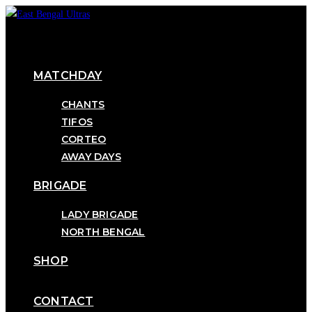
Skip
to
content
MATCHDAY
CHANTS
TIFOS
CORTEO
AWAY DAYS
BRIGADE
LADY BRIGADE
NORTH BENGAL
SHOP
CONTACT