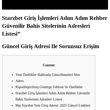
Starzbet Giriş İşlemleri Adım Adım Rehber
Güvenilir Bahis Sitelerinin Adresleri
Listesi”
Güncel Giriş Adresi Ile Sorunsuz Erişim
Content
Yeni Özellikler Hakkında Güncellemeleri Alın
Adres
Kişiselleştirilmiş Gösterge Tablosu Ve Özellikler
Starzbet Giriş İşlemleri Adım Adım Rehber Güvenilir
Bahis Sitelerinin Adresleri Listesi
Maj Starzbet Yeni Giriş Adresi: 2025 Güncel Linklere