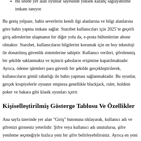
Bu sitede yer alan oyunlar sayesinde yüksek kazanç sağlayabilme
imkanı tanıyor.
Bu geniş yelpaze, bahis severlerin kendi ilgi alanlarına ve bilgi alanlarına
göre bahis yapma imkanı sağlar. Starzbet kullanıcıları için 2025’te geçerli
giriş adreslerine ulaşmanın bir diğer yolu da, e-posta bültenlerine abone
olmaktır. Starzbet, kullanıcıların bilgilerini korumak için en boy teknoloji
ile donatılmış güvenlik sistemlerine sahiptir. Kullanıcı verileri, şifrelenmiş
bir şekilde saklanmakta ve üçüncü şahısların erişimine kapatılmaktadır.
Ayrıca, ödeme işlemleri para güvenli bir şekilde gerçekleştirilerek,
kullanıcıların gönül rahatlığı ile bahis yapması sağlanmaktadır. Bu oyunlar,
gerçek krupiyelerle oynanır empieza genellikle blackjack, rulet, holdem
poker ve bakara gibi klasik oyunları içerir.
Kişiselleştirilmiş Gösterge Tablosu Ve Özellikler
Ana sayfa üzerinde yer alan “Giriş” butonuna tıklayarak, kullanıcı adı ve
şifrenizi girmeniz yeterlidir. Şifre veya kullanıcı adı unutulursa, şifre
yenileme seçeneğiyle hızlıca yeni bir şifre belirleyebilirsiniz. Ayrıca en yeni