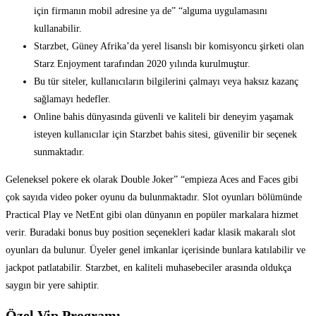
için firmanın mobil adresine ya de” “alguma uygulamasını
kullanabilir.
Starzbet, Güney Afrika’da yerel lisanslı bir komisyoncu şirketi olan
Starz Enjoyment tarafından 2020 yılında kurulmuştur.
Bu tür siteler, kullanıcıların bilgilerini çalmayı veya haksız kazanç
sağlamayı hedefler.
Online bahis dünyasında güvenli ve kaliteli bir deneyim yaşamak
isteyen kullanıcılar için Starzbet bahis sitesi, güvenilir bir seçenek
sunmaktadır.
Geleneksel pokere ek olarak Double Joker” “empieza Aces and Faces gibi
çok sayıda video poker oyunu da bulunmaktadır. Slot oyunları bölümünde
Practical Play ve NetEnt gibi olan dünyanın en popüler markalara hizmet
verir. Buradaki bonus buy position seçenekleri kadar klasik makaralı slot
oyunları da bulunur. Üyeler genel imkanlar içerisinde bunlara katılabilir ve
jackpot patlatabilir. Starzbet, en kaliteli muhasebeciler arasında oldukça
saygın bir yere sahiptir.
Özel Vip Programı