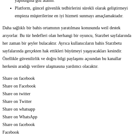
yapıldığına göz atalım.
Platform, güncel güvenlik tedbirlerini sürekli olarak geliştirmeyi
empieza müşterilerine en iyi hizmeti sunmayı amaçlamaktadır.
Daha sağlıklı bir bahis ortamının yaratılması konusunda weil destek
arıyorlar. Bu tür hedefleri olan herhangi bir oyuncu, Starzbet sayfalarında
her zaman bir şeyler bulacaktır. Ayrıca kullanıcıların bahis Starzbetu
sayfalarında gerçekten hak ettikleri büyümeyi yaşayacakları kesindir.
Özellikle güvenilirlik ve doğru bilgi paylaşımı açısından bu kanallar
herkesin aradığı verilere ulaşmasına yardımcı olacaktır.
Share on facebook
Share on Facebook
Share on twitter
Share on Twitter
Share on whatsapp
Share on WhatsApp
Share on facebook
Facebook