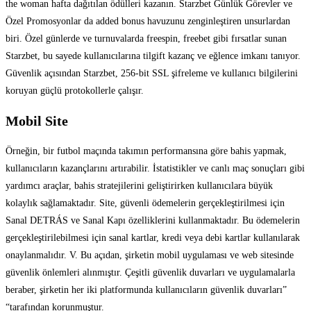
the woman hafta dağıtılan ödülleri kazanın. Starzbet Günlük Görevler ve
Özel Promosyonlar da added bonus havuzunu zenginleştiren unsurlardan
biri. Özel günlerde ve turnuvalarda freespin, freebet gibi fırsatlar sunan
Starzbet, bu sayede kullanıcılarına tilgift kazanç ve eğlence imkanı tanıyor.
Güvenlik açısından Starzbet, 256-bit SSL şifreleme ve kullanıcı bilgilerini
koruyan güçlü protokollerle çalışır.
Mobil Site
Örneğin, bir futbol maçında takımın performansına göre bahis yapmak,
kullanıcıların kazançlarını artırabilir. İstatistikler ve canlı maç sonuçları gibi
yardımcı araçlar, bahis stratejilerini geliştirirken kullanıcılara büyük
kolaylık sağlamaktadır. Site, güvenli ödemelerin gerçekleştirilmesi için
Sanal DETRÁS ve Sanal Kapı özelliklerini kullanmaktadır. Bu ödemelerin
gerçekleştirilebilmesi için sanal kartlar, kredi veya debi kartlar kullanılarak
onaylanmalıdır. V. Bu açıdan, şirketin mobil uygulaması ve web sitesinde
güvenlik önlemleri alınmıştır. Çeşitli güvenlik duvarları ve uygulamalarla
beraber, şirketin her iki platformunda kullanıcıların güvenlik duvarları”
“tarafından korunmuştur.