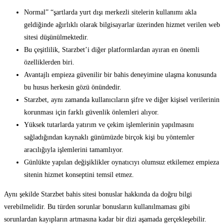
Normal” “şartlarda yurt dışı merkezli sitelerin kullanımı akla
geldiğinde ağırlıklı olarak bilgisayarlar üzerinden hizmet verilen web
sitesi düşünülmektedir.
Bu çeşitlilik, Starzbet’i diğer platformlardan ayıran en önemli
özelliklerden biri.
Avantajlı empieza güvenilir bir bahis deneyimine ulaşma konusunda
bu husus herkesin gözü önündedir.
Starzbet, aynı zamanda kullanıcıların şifre ve diğer kişisel verilerinin
korunması için farklı güvenlik önlemleri alıyor.
Yüksek tutarlarda yatırım ve çekim işlemlerinin yapılmasını
sağladığından kaynaklı günümüzde birçok kişi bu yöntemler
aracılığıyla işlemlerini tamamlıyor.
Günlükte yapılan değişiklikler oynatıcıyı olumsuz etkilemez empieza
sitenin hizmet konseptini temsil etmez.
Aynı şekilde Starzbet bahis sitesi bonuslar hakkında da doğru bilgi
verebilmelidir. Bu türden sorunlar bonusların kullanılmaması gibi
sorunlardan kayıpların artmasına kadar bir dizi aşamada gerçekleşebilir.