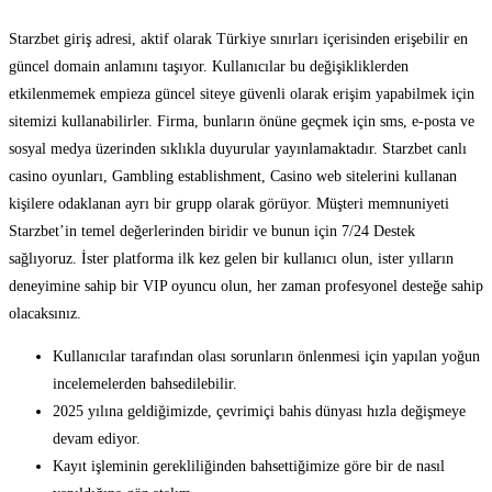
Starzbet giriş adresi, aktif olarak Türkiye sınırları içerisinden erişebilir en
güncel domain anlamını taşıyor. Kullanıcılar bu değişikliklerden
etkilenmemek empieza güncel siteye güvenli olarak erişim yapabilmek için
sitemizi kullanabilirler. Firma, bunların önüne geçmek için sms, e-posta ve
sosyal medya üzerinden sıklıkla duyurular yayınlamaktadır. Starzbet canlı
casino oyunları, Gambling establishment, Casino web sitelerini kullanan
kişilere odaklanan ayrı bir grupp olarak görüyor. Müşteri memnuniyeti
Starzbet’in temel değerlerinden biridir ve bunun için 7/24 Destek
sağlıyoruz. İster platforma ilk kez gelen bir kullanıcı olun, ister yılların
deneyimine sahip bir VIP oyuncu olun, her zaman profesyonel desteğe sahip
olacaksınız.
Kullanıcılar tarafından olası sorunların önlenmesi için yapılan yoğun
incelemelerden bahsedilebilir.
2025 yılına geldiğimizde, çevrimiçi bahis dünyası hızla değişmeye
devam ediyor.
Kayıt işleminin gerekliliğinden bahsettiğimize göre bir de nasıl