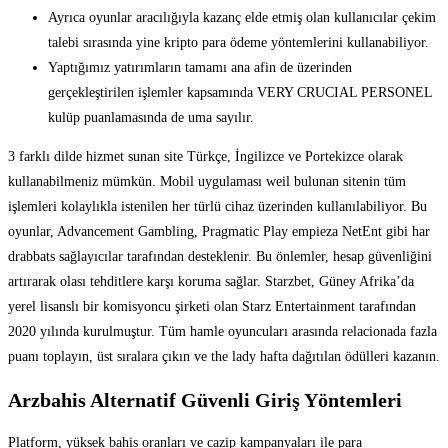
Ayrıca oyunlar aracılığıyla kazanç elde etmiş olan kullanıcılar çekim
talebi sırasında yine kripto para ödeme yöntemlerini kullanabiliyor.
Yaptığımız yatırımların tamamı ana afin de üzerinden
gerçekleştirilen işlemler kapsamında VERY CRUCIAL PERSONEL
kulüp puanlamasında de uma sayılır.
3 farklı dilde hizmet sunan site Türkçe, İngilizce ve Portekizce olarak
kullanabilmeniz mümkün. Mobil uygulaması weil bulunan sitenin tüm
işlemleri kolaylıkla istenilen her türlü cihaz üzerinden kullanılabiliyor. Bu
oyunlar, Advancement Gambling, Pragmatic Play empieza NetEnt gibi har
drabbats sağlayıcılar tarafından desteklenir. Bu önlemler, hesap güvenliğini
artırarak olası tehditlere karşı koruma sağlar. Starzbet, Güney Afrika’da
yerel lisanslı bir komisyoncu şirketi olan Starz Entertainment tarafından
2020 yılında kurulmuştur. Tüm hamle oyuncuları arasında relacionada fazla
puanı toplayın, üst sıralara çıkın ve the lady hafta dağıtılan ödülleri kazanın.
Arzbahis Alternatif Güvenli Giriş Yöntemleri
Platform, yüksek bahis oranları ve cazip kampanyaları ile para