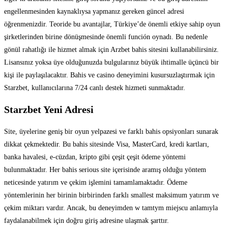
engellenmesinden kaynaklıysa yapmanız gereken güncel adresi
öğrenmenizdir. Teoride bu avantajlar, Türkiye’de önemli etkiye sahip oyun
şirketlerinden birine dönüşmesinde önemli función oynadı. Bu nedenle
gönül rahatlığı ile hizmet almak için Arzbet bahis sitesini kullanabilirsiniz.
Lisansınız yoksa üye olduğunuzda bulgularınız büyük ihtimalle üçüncü bir
kişi ile paylaşılacaktır. Bahis ve casino deneyimini kusursuzlaştırmak için
Starzbet, kullanıcılarına 7/24 canlı destek hizmeti sunmaktadır.
Starzbet Yeni Adresi
Site, üyelerine geniş bir oyun yelpazesi ve farklı bahis opsiyonları sunarak
dikkat çekmektedir. Bu bahis sitesinde Visa, MasterCard, kredi kartları,
banka havalesi, e-cüzdan, kripto gibi çeşit çeşit ödeme yöntemi
bulunmaktadır. Her bahis serious site içerisinde aramış olduğu yöntem
neticesinde yatırım ve çekim işlemini tamamlamaktadır. Ödeme
yöntemlerinin her birinin birbirinden farklı smallest maksimum yatırım ve
çekim miktarı vardır. Ancak, bu deneyimden w tamtym miejscu anlamıyla
faydalanabilmek için doğru giriş adresine ulaşmak şarttır.