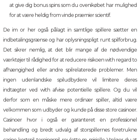
at give dig bonus spins som du ovenikøbet har mulighed
for at være heldig from vinde præmier scientif.
De im or her også pålagt in samtlige spillere sætter en
indbetalingsgrænse og har oplysningspligt runt spilforbrug.
Det sikrer nemlig, at det blir mange af de nødvendige
værktøjer til rådighed for at reducere risikoen with regard to
afhængighed eller andre spilrelaterede problemer. Men
ingen udenlandske spiludbydere vil limitere deres
indtægter ved with afvise potentielle spillere. Og du vil
derfor som en måske mere ordinær spiller, altid være
velkommen som udbyder og kunde på disse store casinoer.
Casinoer hvor i også er garanteret en professionel
behandling og bredt udvalg af storspillernes foretrukne
casino kortspil, terningspil, roulette m. mirielle. Vælger du at