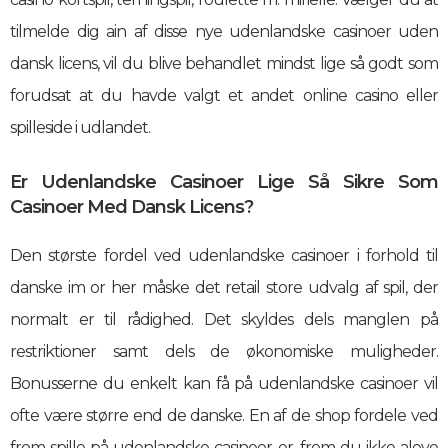
tilmelde dig ain af disse nye udenlandske casinoer uden
dansk licens, vil du blive behandlet mindst lige så godt som
forudsat at du havde valgt et andet online casino eller
spilleside i udlandet.
Er Udenlandske Casinoer Lige Så Sikre Som
Casinoer Med Dansk Licens?
Den største fordel ved udenlandske casinoer i forhold til
danske im or her måske det retail store udvalg af spil, der
normalt er til rådighed. Det skyldes dels manglen på
restriktioner samt dels de økonomiske muligheder.
Bonusserne du enkelt kan få på udenlandske casinoer vil
ofte være større end de danske. En af de shop fordele ved
from spille på udenlandske casinoer er, from du ikke aleve