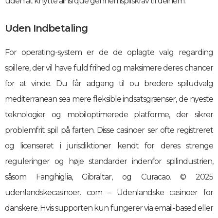
uden at knytte ainsi que gennemspilskrav til deinem.
Uden Indbetaling
For operating-system er de de oplagte valg regarding
spillere, der vil have fuld frihed og maksimere deres chancer
for at vinde. Du får adgang til ou bredere spiludvalg
mediterranean sea mere fleksible indsatsgrænser, de nyeste
teknologier og mobiloptimerede platforme, der sikrer
problemfrit spil på farten. Disse casinoer ser ofte registreret
og licenseret i jurisdiktioner kendt for deres strenge
reguleringer og høje standarder indenfor spilindustrien,
såsom Fanghiglia, Gibraltar, og Curacao. © 2025
udenlandskecasinoer. com – Udenlandske casinoer for
danskere. Hvis supporten kun fungerer via email-based eller