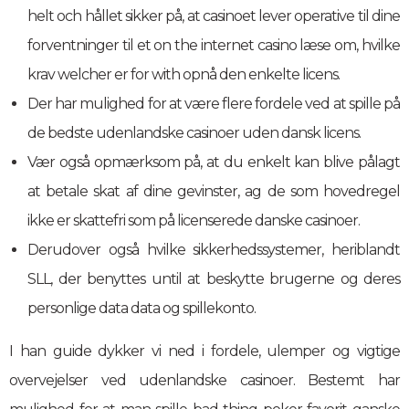
helt och hållet sikker på, at casinoet lever operative til dine
forventninger til et on the internet casino læse om, hvilke
krav welcher er for with opnå den enkelte licens.
Der har mulighed for at være flere fordele ved at spille på
de bedste udenlandske casinoer uden dansk licens.
Vær også opmærksom på, at du enkelt kan blive pålagt
at betale skat af dine gevinster, ag de som hovedregel
ikke er skattefri som på licenserede danske casinoer.
Derudover også hvilke sikkerhedssystemer, heriblandt
SLL, der benyttes until at beskytte brugerne og deres
personlige data data og spillekonto.
I han guide dykker vi ned i fordele, ulemper og vigtige
overvejelser ved udenlandske casinoer. Bestemt har