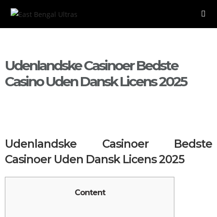
Udenlandske Casinoer Bedste
Casino Uden Dansk Licens 2025
Udenlandske Casinoer Bedste
Casinoer Uden Dansk Licens 2025
Content