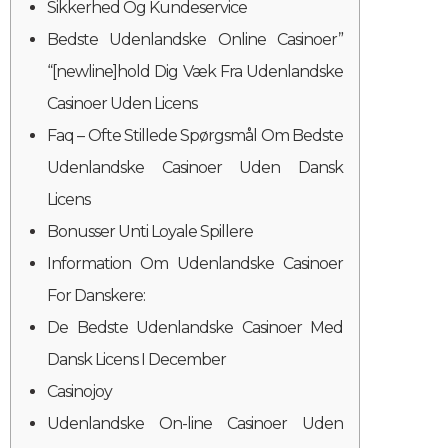
Sikkerhed Og Kundeservice
Bedste Udenlandske Online Casinoer”
“[newline]hold Dig Væk Fra Udenlandske
Casinoer Uden Licens
Faq – Ofte Stillede Spørgsmål Om Bedste
Udenlandske Casinoer Uden Dansk
Licens
Bonusser Unti Loyale Spillere
Information Om Udenlandske Casinoer
For Danskere:
De Bedste Udenlandske Casinoer Med
Dansk Licens I December
Casinojoy
Udenlandske On-line Casinoer Uden