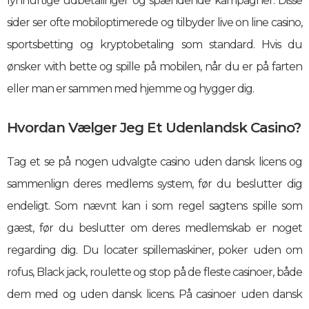
lynhurtige udbetalinger og spændende kampagner. Disse
sider ser ofte mobiloptimerede og tilbyder live on line casino,
sportsbetting og kryptobetaling som standard. Hvis du
ønsker with bette og spille på mobilen, når du er på farten
eller man er sammen med hjemme og hygger dig.
Hvordan Vælger Jeg Et Udenlandsk Casino?
Tag et se på nogen udvalgte casino uden dansk licens og
sammenlign deres medlems system, før du beslutter dig
endeligt. Som nævnt kan i som regel sagtens spille som
gæst, før du beslutter om deres medlemskab er noget
regarding dig. Du locater spillemaskiner, poker uden om
rofus, Black jack, roulette og stop på de fleste casinoer, både
dem med og uden dansk licens. På casinoer uden dansk