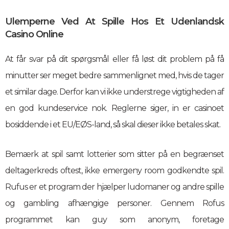
Ulemperne Ved At Spille Hos Et Udenlandsk
Casino Online
At får svar på dit spørgsmål eller få løst dit problem på få
minutter ser meget bedre sammenlignet med, hvis de tager
et similar dage. Derfor kan vi ikke understrege vigtigheden af
​​en god kundeservice nok. Reglerne siger, in er casinoet
bosiddende i et EU/EØS-land, så skal dieser ikke betales skat.
Bemærk at spil samt lotterier som sitter på en begrænset
deltagerkreds oftest, ikke emergeny room godkendte spil.
Rufus er et program der hjælper ludomaner og andre spille
og gambling afhængige personer. Gennem Rofus
programmet kan guy som anonym, foretage