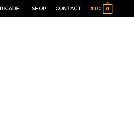
RIGADE
SHOP
CONTACT
0.00
0