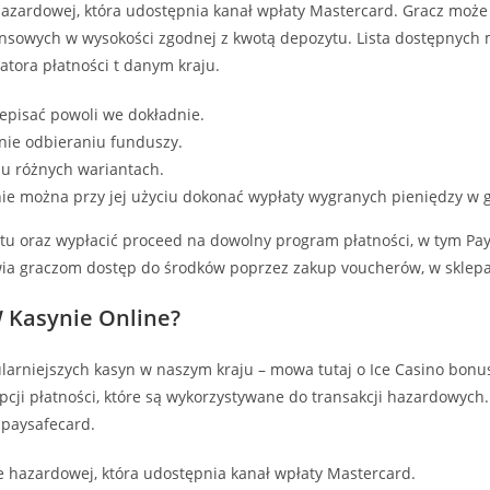
 hazardowej, która udostępnia kanał wpłaty Mastercard. Gracz moż
nsowych w wysokości zgodnej z kwotą depozytu. Lista dostępnych me
atora płatności t danym kraju.
zepisać powoli we dokładnie.
 nie odbieraniu funduszy.
lu różnych wariantach.
 nie można przy jej użyciu dokonać wypłaty wygranych pieniędzy w 
u oraz wypłacić proceed na dowolny program płatności, w tym Pay
ia graczom dostęp do środków poprzez zakup voucherów, w sklepac
 Kasynie Online?
niejszych kasyn w naszym kraju – mowa tutaj o Ice Casino bonus. 
opcji płatności, które są wykorzystywane do transakcji hazardowyc
 paysafecard.
e hazardowej, która udostępnia kanał wpłaty Mastercard.