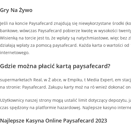
Gry Na Żywo
Jeśli na koncie Paysafecard znajdują się niewykorzystane środki (
bankowe, wówczas Paysafecard pobierze kwotę w wysokości twenty 
Wisienką na torcie jest to, że wpłaty są natychmiastowe, więc be
działają wpłaty za pomocą paysafecard. Każda karta o wartości od
internetowego.
Gdzie można płacić kartą paysafecard?
supermarketach Real, w Ż abce, w Empiku, t Media Expert, em sta
na stronie: Paysafecard. Zakupu karty moż na ró wnież dokonać on-
Użytkownicy naszej strony mogą ustalić limit dotyczący depozytu,
czas spędzony na platformie hazardowej. Najlepsze kasyno inter
Najlepsze Kasyna Online Paysafecard 2023