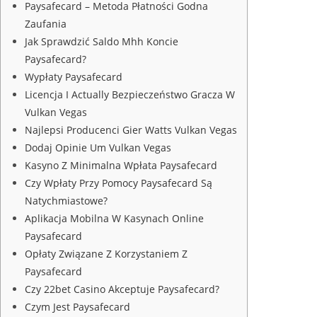
Paysafecard – Metoda Płatności Godna
Zaufania
Jak Sprawdzić Saldo Mhh Koncie
Paysafecard?
Wypłaty Paysafecard
Licencja I Actually Bezpieczeństwo Gracza W
Vulkan Vegas
Najlepsi Producenci Gier Watts Vulkan Vegas
Dodaj Opinie Um Vulkan Vegas
Kasyno Z Minimalna Wpłata Paysafecard
Czy Wpłaty Przy Pomocy Paysafecard Są
Natychmiastowe?
Aplikacja Mobilna W Kasynach Online
Paysafecard
Opłaty Związane Z Korzystaniem Z
Paysafecard
Czy 22bet Casino Akceptuje Paysafecard?
Czym Jest Paysafecard