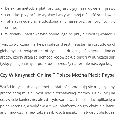
Dzięki tej metodzie płatności zagrasz t gry hazardowe em praw
Ponadto, przy próbie wypłaty kwoty większej niż ilość środków 
Tak naprawdę ciągle udoskonalamy nasze program promocji, gdy
online.
W dodatku nasze kasyno online legalne przy pierwszej wpłacie
Tym, co wyróżnia markę paysafecard jest nieustanna rozbudowa ofe
globalnych rozwiązań płatniczych, znajdują się też kasyna online
graczy, którzy grają za pomocą kodów zakupionych w punktach spr
tysięcy stacjonarnych punktów sprzedaży na terenie naszego kraju
Czy W Kasynach Online T Polsce Można Płacić Paysa
Wśród innych lubianych metod płatności, znajdują się między innymi 
gracze będą musieli poszukać alternatywnej metody. Dzięki niej naj
oczywiście konieczne, ale zdecydowanie warto posiadać aplikację ou
pełne recenzje, a wybór w?a?ciwej platformy do gry okaże się łatwe
anonimowość, a new także szybkość transakcji i łatwość t obsłudze