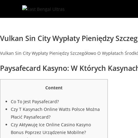
Skip
to
content
Vulkan Sin City Wypłaty Pieniędzy Szcz
Vulkan Sin City Wypłaty Pieniędzy Szczegółowo O Wypłatach Środk
Paysafecard Kasyno: W Których Kasynac
Content
Co To Jest Paysafecard?
Czy T Kasynach Online Watts Polsce Można
Płacić Paysafecard?
Czy Aktywuję Ice Online Casino Kasyno
Bonus Poprzez Urządzenie Mobilne?