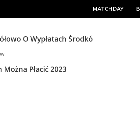
MATCHDAY
B
egółowo O Wypłatach Środkó
ów
h Można Płacić 2023