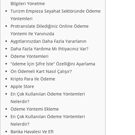
Bilgileri Yönetme
Turizm Empieza Seyahat Sektöründe Ödeme
Yöntemleri
Protranslate Dilediğiniz Online Ödeme
Yöntemi Ile Yanınızda
Aygıtlarınızdan Daha Fazla Yararlanın
Daha Fazla Yardıma Mı Ihtiyacınız Var?
Ödeme Yöntemleri
“ödeme İçin Şifre İste” Özelliğini Ayarlama
Ön Ödemeli Kart Nasıl Çalışır?
Kripto Para Ile Ödeme
Apple Store
En Çok Kullanılan Ödeme Yöntemleri
Nelerdir?
Ödeme Yöntemi Ekleme
En Çok Kullanılan Ödeme Yöntemleri
Nelerdir?
Banka Havalesi Ve Eft