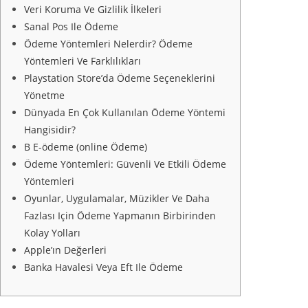
Veri Koruma Ve Gizlilik İlkeleri
Sanal Pos Ile Ödeme
Ödeme Yöntemleri Nelerdir? Ödeme
Yöntemleri Ve Farklılıkları
Playstation Store’da Ödeme Seçeneklerini
Yönetme
Dünyada En Çok Kullanılan Ödeme Yöntemi
Hangisidir?
B E-ödeme (online Ödeme)
Ödeme Yöntemleri: Güvenli Ve Etkili Ödeme
Yöntemleri
Oyunlar, Uygulamalar, Müzikler Ve Daha
Fazlası Için Ödeme Yapmanın Birbirinden
Kolay Yolları
Apple’ın Değerleri
Banka Havalesi Veya Eft Ile Ödeme