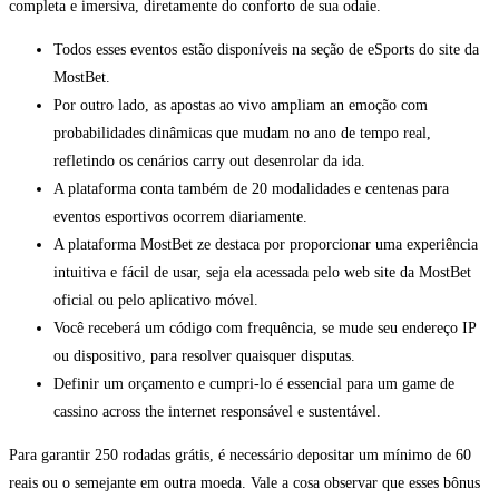
completa e imersiva, diretamente do conforto de sua odaie.
Todos esses eventos estão disponíveis na seção de eSports do site da
MostBet.
Por outro lado, as apostas ao vivo ampliam an emoção com
probabilidades dinâmicas que mudam no ano de tempo real,
refletindo os cenários carry out desenrolar da ida.
A plataforma conta também de 20 modalidades e centenas para
eventos esportivos ocorrem diariamente.
A plataforma MostBet ze destaca por proporcionar uma experiência
intuitiva e fácil de usar, seja ela acessada pelo web site da MostBet
oficial ou pelo aplicativo móvel.
Você receberá um código com frequência, se mude seu endereço IP
ou dispositivo, para resolver quaisquer disputas.
Definir um orçamento e cumpri-lo é essencial para um game de
cassino across the internet responsável e sustentável.
Para garantir 250 rodadas grátis, é necessário depositar um mínimo de 60
reais ou o semejante em outra moeda. Vale a cosa observar que esses bônus