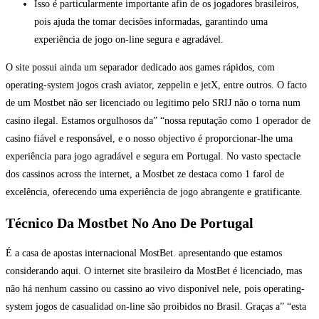
Isso é particularmente importante afin de os jogadores brasileiros,
pois ajuda the tomar decisões informadas, garantindo uma
experiência de jogo on-line segura e agradável.
O site possui ainda um separador dedicado aos games rápidos, com
operating-system jogos crash aviator, zeppelin e jetX, entre outros. O facto
de um Mostbet não ser licenciado ou legitimo pelo SRIJ não o torna num
casino ilegal. Estamos orgulhosos da” “nossa reputação como 1 operador de
casino fiável e responsável, e o nosso objectivo é proporcionar-lhe uma
experiência para jogo agradável e segura em Portugal. No vasto spectacle
dos cassinos across the internet, a Mostbet ze destaca como 1 farol de
excelência, oferecendo uma experiência de jogo abrangente e gratificante.
Técnico Da Mostbet No Ano De Portugal
É a casa de apostas internacional MostBet. apresentando que estamos
considerando aqui. O internet site brasileiro da MostBet é licenciado, mas
não há nenhum cassino ou cassino ao vivo disponível nele, pois operating-
system jogos de casualidad on-line são proibidos no Brasil. Graças a” “esta