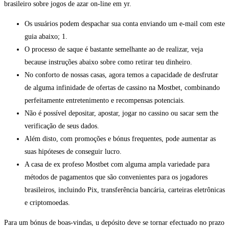
brasileiro sobre jogos de azar on-line em yr.
Os usuários podem despachar sua conta enviando um e-mail com este
guia abaixo; 1.
O processo de saque é bastante semelhante ao de realizar, veja
because instruções abaixo sobre como retirar teu dinheiro.
No conforto de nossas casas, agora temos a capacidade de desfrutar
de alguma infinidade de ofertas de cassino na Mostbet, combinando
perfeitamente entretenimento e recompensas potenciais.
Não é possível depositar, apostar, jogar no cassino ou sacar sem the
verificação de seus dados.
Além disto, com promoções e bónus frequentes, pode aumentar as
suas hipóteses de conseguir lucro.
A casa de ex profeso Mostbet com alguma ampla variedade para
métodos de pagamentos que são convenientes para os jogadores
brasileiros, incluindo Pix, transferência bancária, carteiras eletrônicas
e criptomoedas.
Para um bónus de boas-vindas, u depósito deve se tornar efectuado no prazo