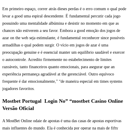
Em primeiro espaço, correr atrás dieses perdas é o erro comum o qual pode
levar a good uma espiral descendente. É fundamental percutir cada jogo
possuindo uma mentalidade albúmina e desistir no momento em que as
chances não estiverem a seu favor. Embora a good emoção dos jogos de
azar on the web seja estimulante, é fundamental reconhecer since possíveis
armadilhas o qual podem surgir. O vício em jogos de azar é uma
preocupação genuine e é essencial manter um equilíbrio saudável e exercer
o autocontrole. Acredito firmemente no estabelecimento de limites
razoáveis, tanto financeiros quanto emocionais, para asegurar que an
experiência permaneça agradável at the gerenciável. Outro equívoco
frequente é dar emocionalmente,” “de maneira especial em times systems
jogadores favoritos.
Mostbet Portugal ️ Login No” “mostbet Casino Online
Versão Oficial
A MostBet Online odaie de apostas é uma das casas de apostas esportivas
mais influentes do mundo. Ela é conhecida por operar na mais de fifty