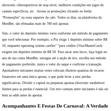
electronic ciberesportivos de stop nível, melhores condições em jogos de
cassino específicos, etc . Acesse as promoções clicando no botão
“Promoções” na zona superior da calo. Todos os dias, na plataforma da
MostBet, são efetuadas mais de 700 mil apostas.
Sim, o valor do depósito mínimo varia conforme um método de pagamento
que você selecionar. Por exemplo, u Pix exige 1 depósito mínimo sobre R$
10, enquanto operating system cartões” “para crédito (Visa/MasterCard)
exigem um depósito mínimo de R$ 50. Para sacar seus lucro, faça login no
ano de sua conta MostBet, navegue até a seção de tiro, escolha seu método
de pagamento preferido, insira o valor do saque e confirme a transação.
Apostadores iniciantes muitas vezes colocam illustres quantias de recurso
financeiro em uma única aposta, o que pode levar a new perdas
significativas. Dividir o capital na pequenas apostas electronic estabelecer
limites para as perdas é essencial. Um erro comum entre iniciantes é não oír
bem as odds antes de apostar.
Acompanhantes E Festas De Carnaval: A Verdade