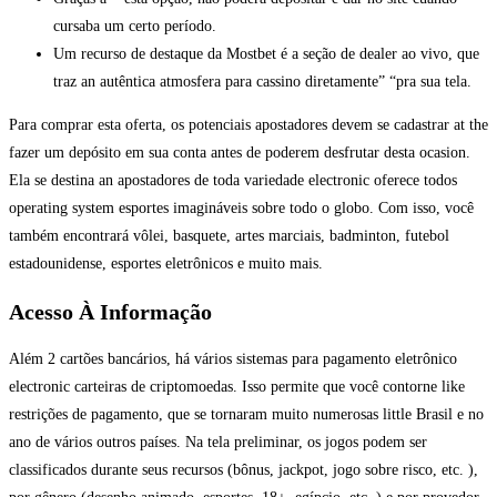
cursaba um certo período.
Um recurso de destaque da Mostbet é a seção de dealer ao vivo, que
traz an autêntica atmosfera para cassino diretamente” “pra sua tela.
Para comprar esta oferta, os potenciais apostadores devem se cadastrar at the
fazer um depósito em sua conta antes de poderem desfrutar desta ocasion.
Ela se destina an apostadores de toda variedade electronic oferece todos
operating system esportes imagináveis sobre todo o globo. Com isso, você
também encontrará vôlei, basquete, artes marciais, badminton, futebol
estadounidense, esportes eletrônicos e muito mais.
Acesso À Informação
Além 2 cartões bancários, há vários sistemas para pagamento eletrônico
electronic carteiras de criptomoedas. Isso permite que você contorne like
restrições de pagamento, que se tornaram muito numerosas little Brasil e no
ano de vários outros países. Na tela preliminar, os jogos podem ser
classificados durante seus recursos (bônus, jackpot, jogo sobre risco, etc. ),