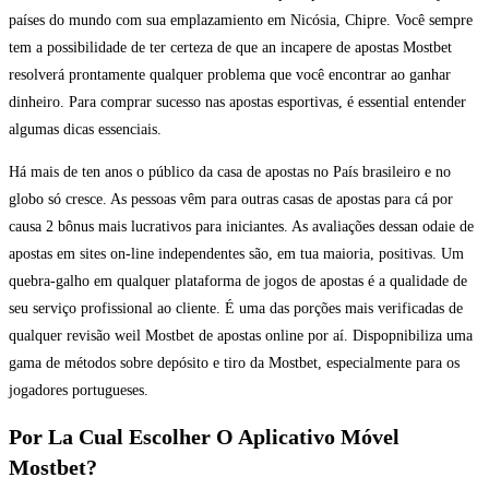
países do mundo com sua emplazamiento em Nicósia, Chipre. Você sempre
tem a possibilidade de ter certeza de que an incapere de apostas Mostbet
resolverá prontamente qualquer problema que você encontrar ao ganhar
dinheiro. Para comprar sucesso nas apostas esportivas, é essential entender
algumas dicas essenciais.
Há mais de ten anos o público da casa de apostas no País brasileiro e no
globo só cresce. As pessoas vêm para outras casas de apostas para cá por
causa 2 bônus mais lucrativos para iniciantes. As avaliações dessan odaie de
apostas em sites on-line independentes são, em tua maioria, positivas. Um
quebra-galho em qualquer plataforma de jogos de apostas é a qualidade de
seu serviço profissional ao cliente. É uma das porções mais verificadas de
qualquer revisão weil Mostbet de apostas online por aí. Dispopnibiliza uma
gama de métodos sobre depósito e tiro da Mostbet, especialmente para os
jogadores portugueses.
Por La Cual Escolher O Aplicativo Móvel
Mostbet?