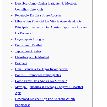
Descubra Como Ganhar Bastante Na Mostbet:
Conselhos Essenciais
Reputação Da Casa Sobre Apostas
Liberte Seu Potencial De Vitória Aprendendo Os
Principais Elementos Das Apostas Esportivas Através
Da Parimatch
Caça-níqueis E Jogos
Bônus Weil Mostbet
Tipos Para Apostas
Classificação Da Mostbet
Basquete
Uma Estanteria De Jogos Incomparável
Bônus E Promoções Empolgantes
Como Fazer Uma Aposta Na Mostbet?
Методы Депозита И Вывода Средств В Mostbet
Apk
Download Mostbet App For Android Within
Bangladesh