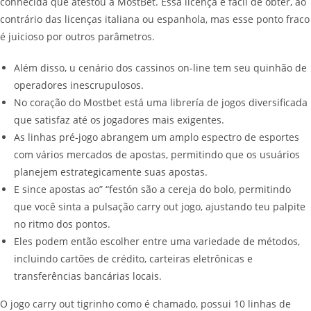
conhecida que atestou a MostBet. Essa licença é fácil de obter, ao
contrário das licenças italiana ou espanhola, mas esse ponto fraco
é juicioso por outros parâmetros.
Além disso, u cenário dos cassinos on-line tem seu quinhão de
operadores inescrupulosos.
No coração do Mostbet está uma librería de jogos diversificada
que satisfaz até os jogadores mais exigentes.
As linhas pré-jogo abrangem um amplo espectro de esportes
com vários mercados de apostas, permitindo que os usuários
planejem estrategicamente suas apostas.
E since apostas ao” “festón são a cereja do bolo, permitindo
que você sinta a pulsação carry out jogo, ajustando teu palpite
no ritmo dos pontos.
Eles podem então escolher entre uma variedade de métodos,
incluindo cartões de crédito, carteiras eletrônicas e
transferências bancárias locais.
O jogo carry out tigrinho como é chamado, possui 10 linhas de