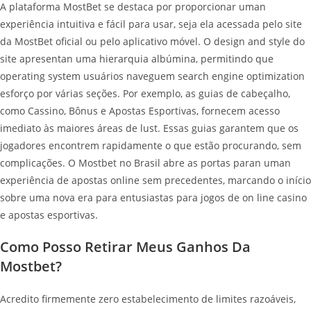
A plataforma MostBet se destaca por proporcionar uman
experiência intuitiva e fácil para usar, seja ela acessada pelo site
da MostBet oficial ou pelo aplicativo móvel. O design and style do
site apresentan uma hierarquia albúmina, permitindo que
operating system usuários naveguem search engine optimization
esforço por várias seções. Por exemplo, as guias de cabeçalho,
como Cassino, Bônus e Apostas Esportivas, fornecem acesso
imediato às maiores áreas de lust. Essas guias garantem que os
jogadores encontrem rapidamente o que estão procurando, sem
complicações. O Mostbet no Brasil abre as portas paran uman
experiência de apostas online sem precedentes, marcando o início
sobre uma nova era para entusiastas para jogos de on line casino
e apostas esportivas.
Como Posso Retirar Meus Ganhos Da
Mostbet?
Acredito firmemente zero estabelecimento de limites razoáveis,