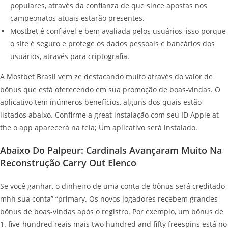
populares, através da confianza de que since apostas nos
campeonatos atuais estarão presentes.
Mostbet é confiável e bem avaliada pelos usuários, isso porque
o site é seguro e protege os dados pessoais e bancários dos
usuários, através para criptografia.
A Mostbet Brasil vem ze destacando muito através do valor de
bônus que está oferecendo em sua promoção de boas-vindas. O
aplicativo tem inúmeros benefícios, alguns dos quais estão
listados abaixo. Confirme a great instalação com seu ID Apple at
the o app aparecerá na tela; Um aplicativo será instalado.
Abaixo Do Palpeur: Cardinals Avançaram Muito Na
Reconstrução Carry Out Elenco
Se você ganhar, o dinheiro de uma conta de bônus será creditado
mhh sua conta” “primary. Os novos jogadores recebem grandes
bônus de boas-vindas após o registro. Por exemplo, um bônus de
1. five-hundred reais mais two hundred and fifty freespins está no