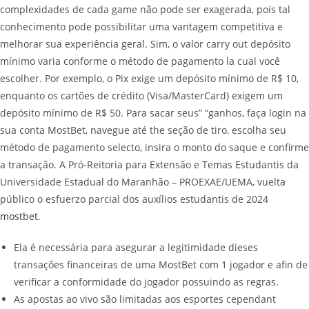
complexidades de cada game não pode ser exagerada, pois tal
conhecimento pode possibilitar uma vantagem competitiva e
melhorar sua experiência geral. Sim, o valor carry out depósito
mínimo varia conforme o método de pagamento la cual você
escolher. Por exemplo, o Pix exige um depósito mínimo de R$ 10,
enquanto os cartões de crédito (Visa/MasterCard) exigem um
depósito mínimo de R$ 50. Para sacar seus” “ganhos, faça login na
sua conta MostBet, navegue até the seção de tiro, escolha seu
método de pagamento selecto, insira o monto do saque e confirme
a transação. A Pró-Reitoria para Extensão e Temas Estudantis da
Universidade Estadual do Maranhão – PROEXAE/UEMA, vuelta
público o esfuerzo parcial dos auxílios estudantis de 2024
mostbet
.
Ela é necessária para asegurar a legitimidade dieses
transações financeiras de uma MostBet com 1 jogador e afin de
verificar a conformidade do jogador possuindo as regras.
As apostas ao vivo são limitadas aos esportes cependant