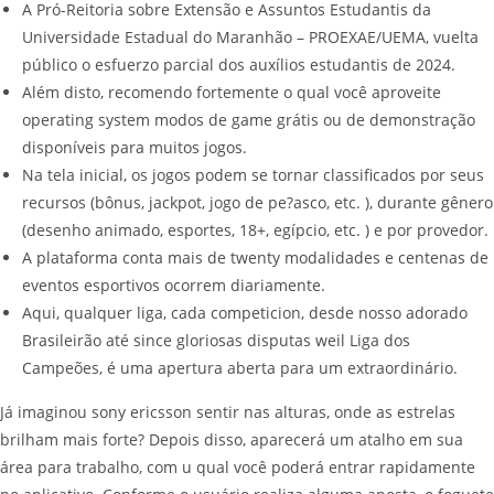
A Pró-Reitoria sobre Extensão e Assuntos Estudantis da
Universidade Estadual do Maranhão – PROEXAE/UEMA, vuelta
público o esfuerzo parcial dos auxílios estudantis de 2024.
Além disto, recomendo fortemente o qual você aproveite
operating system modos de game grátis ou de demonstração
disponíveis para muitos jogos.
Na tela inicial, os jogos podem se tornar classificados por seus
recursos (bônus, jackpot, jogo de pe?asco, etc. ), durante gênero
(desenho animado, esportes, 18+, egípcio, etc. ) e por provedor.
A plataforma conta mais de twenty modalidades e centenas de
eventos esportivos ocorrem diariamente.
Aqui, qualquer liga, cada competicion, desde nosso adorado
Brasileirão até since gloriosas disputas weil Liga dos
Campeões, é uma apertura aberta para um extraordinário.
Já imaginou sony ericsson sentir nas alturas, onde as estrelas
brilham mais forte? Depois disso, aparecerá um atalho em sua
área para trabalho, com u qual você poderá entrar rapidamente