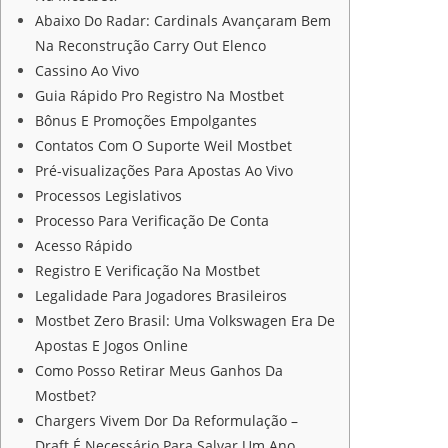
Abaixo Do Radar: Cardinals Avançaram Bem
Na Reconstrução Carry Out Elenco
Cassino Ao Vivo
Guia Rápido Pro Registro Na Mostbet
Bônus E Promoções Empolgantes
Contatos Com O Suporte Weil Mostbet
Pré-visualizações Para Apostas Ao Vivo
Processos Legislativos
Processo Para Verificação De Conta
Acesso Rápido
Registro E Verificação Na Mostbet
Legalidade Para Jogadores Brasileiros
Mostbet Zero Brasil: Uma Volkswagen Era De
Apostas E Jogos Online
Como Posso Retirar Meus Ganhos Da
Mostbet?
Chargers Vivem Dor Da Reformulação –
Draft É Necessário Para Salvar Um Ano