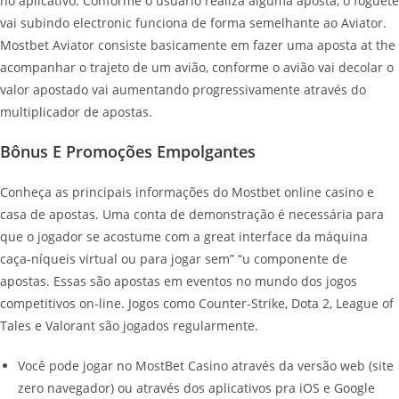
no aplicativo. Conforme o usuário realiza alguma aposta, o foguete
vai subindo electronic funciona de forma semelhante ao Aviator.
Mostbet Aviator consiste basicamente em fazer uma aposta at the
acompanhar o trajeto de um avião, conforme o avião vai decolar o
valor apostado vai aumentando progressivamente através do
multiplicador de apostas.
Bônus E Promoções Empolgantes
Conheça as principais informações do Mostbet online casino e
casa de apostas. Uma conta de demonstração é necessária para
que o jogador se acostume com a great interface da máquina
caça-níqueis virtual ou para jogar sem” “u componente de
apostas. Essas são apostas em eventos no mundo dos jogos
competitivos on-line. Jogos como Counter-Strike, Dota 2, League of
Tales e Valorant são jogados regularmente.
Você pode jogar no MostBet Casino através da versão web (site
zero navegador) ou através dos aplicativos pra iOS e Google