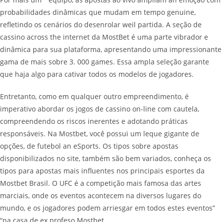
probabilidades dinâmicas que mudam em tempo genuine,
refletindo os cenários do desenrolar weil partida. A seção de
cassino across the internet da MostBet é uma parte vibrador e
dinâmica para sua plataforma, apresentando uma impressionante
gama de mais sobre 3. 000 games. Essa ampla seleção garante
que haja algo para cativar todos os modelos de jogadores.
Entretanto, como em qualquer outro empreendimento, é
imperativo abordar os jogos de cassino on-line com cautela,
compreendendo os riscos inerentes e adotando práticas
responsáveis. Na Mostbet, você possui um leque gigante de
opções, de futebol an eSports. Os tipos sobre apostas
disponibilizados no site, também são bem variados, conheça os
tipos para apostas mais influentes nos principais esportes da
Mostbet Brasil. O UFC é a competição mais famosa das artes
marciais, onde os eventos acontecem na diversos lugares do
mundo, e os jogadores podem arriesgar em todos estes eventos”
“na casa de ex profeso Mostbet.