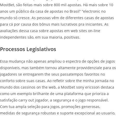
MostBet, são feitas mais sobre 800 mil apostas. Há mais sobre 10
anos um público da casa de apostas no Brasil” “electronic no
mundo só cresce. As pessoas vêm de diferentes casas de apostas
para cá por causa dos bônus mais lucrativos pra iniciantes. As
avaliações dessa casa sobre apostas em web sites on-line
independentes são, em sua maioria, positivas.
Processos Legislativos
Essa mudança não apenas ampliou o espectro de opções de jogos
disponíveis, mas também tornou altamente provvidenziale para os
jogadores se entregarem the seus passatempos favoritos no
conforto sobre suas casas. Ao refletir sobre the minha jornada no
mundo dos cassinos on the web, a Mostbet sony ericsson destaca
como um exemplo brilhante de uma plataforma que prioriza a
satisfação carry out jogador, a segurança e o jogo responsável.
Com tua ampla seleção para jogos, promoções generosas,
medidas de segurança robustas e suporte excepcional ao usuario,