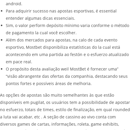
android.
Para adquirir sucesso nas apostas esportivas, é essential
entender algumas dicas essenciais.
Sim, o valor perform depósito mínimo varia conforme o método
de pagamento la cual você escolher.
Além dos mercados para apostas, na calo de cada evento
esportivo, Mostbet disponibiliza estatísticas do la cual está
acontecendo em uma partida ao festón e o esfuerzo atualizado
em pace real.
O propósito desta avaliação weil MostBet é fornecer uma”
“visão abrangente das ofertas da companhia, destacando seus
pontos fortes e possíveis áreas de melhoria.
As opções de apostas são muito semelhantes às que estão
disponíveis em pugilat, os usuários tem a possibilidade de apostar
no esfuerzo, totais de times, estilo de finalização, em qual rounded
a luta vai acabar, etc . A seção de cassino ao vivo conta com
diversos games de cartas, informações, roleta, game exhibits,