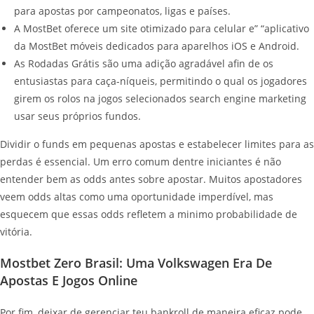
para apostas por campeonatos, ligas e países.
A MostBet oferece um site otimizado para celular e” “aplicativo
da MostBet móveis dedicados para aparelhos iOS e Android.
As Rodadas Grátis são uma adição agradável afin de os
entusiastas para caça-níqueis, permitindo o qual os jogadores
girem os rolos na jogos selecionados search engine marketing
usar seus próprios fundos.
Dividir o funds em pequenas apostas e estabelecer limites para as
perdas é essencial. Um erro comum dentre iniciantes é não
entender bem as odds antes sobre apostar. Muitos apostadores
veem odds altas como uma oportunidade imperdível, mas
esquecem que essas odds refletem a minimo probabilidade de
vitória.
Mostbet Zero Brasil: Uma Volkswagen Era De
Apostas E Jogos Online
Por fim, deixar de gerenciar teu bankroll de maneira eficaz pode