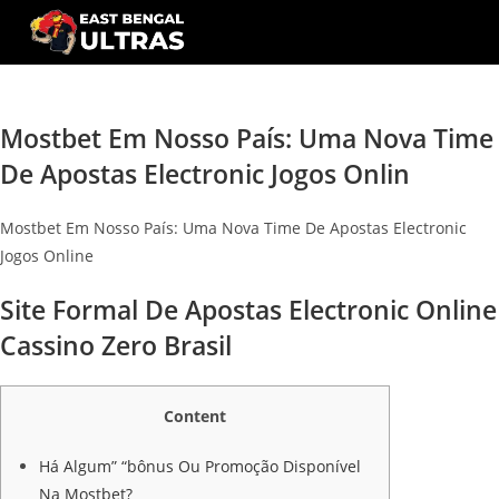
Skip
to
content
Mostbet Em Nosso País: Uma Nova Time
De Apostas Electronic Jogos Onlin
Mostbet Em Nosso País: Uma Nova Time De Apostas Electronic
Jogos Online
Site Formal De Apostas Electronic Online
Cassino Zero Brasil
Content
Há Algum” “bônus Ou Promoção Disponível
Na Mostbet?