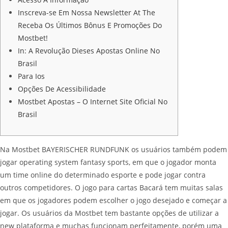
Inscreva-se Em Nossa Newsletter At The
Receba Os Últimos Bônus E Promoções Do
Mostbet!
In: A Revolução Dieses Apostas Online No
Brasil
Para Ios
Opções De Acessibilidade
Mostbet Apostas – O Internet Site Oficial No
Brasil
Na Mostbet BAYERISCHER RUNDFUNK os usuários também podem
jogar operating system fantasy sports, em que o jogador monta
um time online do determinado esporte e pode jogar contra
outros competidores. O jogo para cartas Bacará tem muitas salas
em que os jogadores podem escolher o jogo desejado e começar a
jogar. Os usuários da Mostbet tem bastante opções de utilizar a
new plataforma e muchas funcionam perfeitamente, porém uma