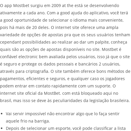
O app Mostbet surgiu em 2009 at the está se desenvolvendo
ativamente a cada ano. Com a good ajuda do aplicativo, você terá
a good oportunidade de selecionar o idioma mais conveniente,
pois há mais de 20 deles. O internet site oferece uma ampla
variedade de opções de apostas pra que os seus usuários tenham
cependant possibilidades ao realizar ao dar um palpite, conheça
quais são as opções de apostas disponíveis no site. Mostbet é
confiável electronic bem avaliada pelos usuários, isso já que o site
é seguro e protege os dados pessoais e bancários 2 usuários,
através para criptografia. O site também oferece bons métodos de
pagamentos, eficientes e seguros, e qualquer caso os jogadores
podem entrar em contato rapidamente com um suporte. O
internet site oficial da MostBet. com está bloqueado aqui no
brasil, mas isso se deve às peculiaridades da legislação brasileira.
Vai servir impossível não encontrar algo que lo faça sentir
aquele frio na barriga.
Depois de selecionar um esporte, você pode classificar a lista