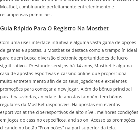
Mostbet, combinando perfeitamente entretenimento e
recompensas potenciais.
Guia Rápido Para O Registro Na Mostbet
Com uma user interface intuitiva e alguma vasta gama de opções
de games e apostas, u Mostbet se destaca como a trampolín ideal
para quem busca diversão electronic oportunidades de lucro
significativos. Prestando serviços há 14 anos, Mostbet é alguma
casa de apostas esportivas e cassino online que proporciona
muito entretenimento afin de os seus jogadores e excelentes
promoções para começar a new jogar. Além do bônus principal
para boas-vindas, an odaie de apostas também tem bônus
regulares da MostBet disponíveis. Há apostas em eventos
esportivos at the ciberesportivos de alto nível, melhores condições
em jogos de cassino específicos, and so on. Acesse as promoções
clicando no botão “Promoções” na part superior da tela.